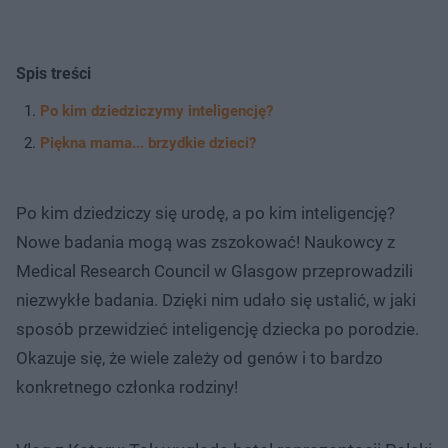
Spis treści
Po kim dziedziczymy inteligencję?
Piękna mama... brzydkie dzieci?
Po kim dziedziczy się urodę, a po kim inteligencję?
Nowe badania mogą was zszokować! Naukowcy z
Medical Research Council w Glasgow przeprowadzili
niezwykłe badania. Dzięki nim udało się ustalić, w jaki
sposób przewidzieć inteligencję dziecka po porodzie.
Okazuje się, że wiele zależy od genów i to bardzo
konkretnego członka rodziny!