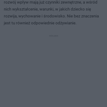
rozwój wpływ mają już czynniki zewnętrzne, a wśród
nich wykształcenie, warunki, w jakich dziecko się
rozwija, wychowanie i środowisko. Nie bez znaczenia
jest tu również odpowiednie odżywianie.