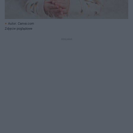
Autor: Canva.com
Zdjęcie poglądowe