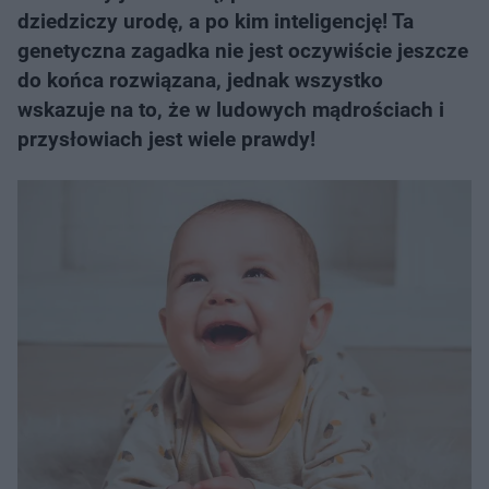
dziedziczy urodę, a po kim inteligencję! Ta
genetyczna zagadka nie jest oczywiście jeszcze
do końca rozwiązana, jednak wszystko
wskazuje na to, że w ludowych mądrościach i
przysłowiach jest wiele prawdy!