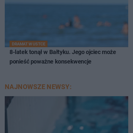
DRAMAT W USTCE
8-latek tonął w Bałtyku. Jego ojciec może
ponieść poważne konsekwencje
NAJNOWSZE NEWSY: