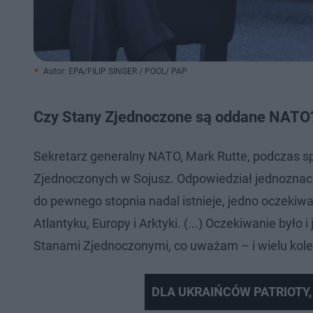
Autor: EPA/FILIP SINGER / POOL/ PAP
Czy Stany Zjednoczone są oddane NATO
Sekretarz generalny NATO, Mark Rutte, podczas 
Zjednoczonych w Sojusz. Odpowiedział jednoznaczn
do pewnego stopnia nadal istnieje, jedno oczekiwa
Atlantyku, Europy i Arktyki. (...) Oczekiwanie było
Stanami Zjednoczonymi, co uważam – i wielu kole
DLA UKRAIŃCÓW PATRIOTY,