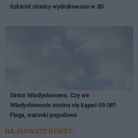
Szkielet słonicy wydrukowano w 3D
Sinice Władysławowo. Czy we
Władysławowie można się kąpać 09.08?
Flaga, warunki pogodowe
NAJNOWSZE NEWSY: