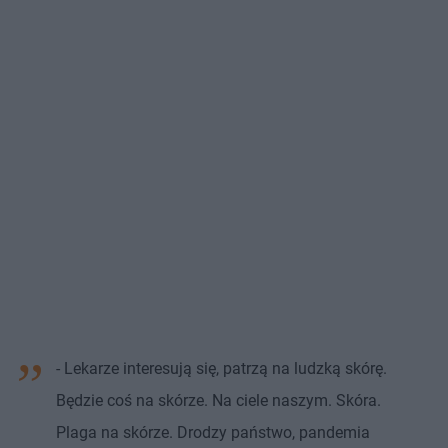
- Lekarze interesują się, patrzą na ludzką skórę.
Będzie coś na skórze. Na ciele naszym. Skóra.
Plaga na skórze. Drodzy państwo, pandemia