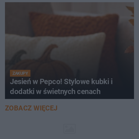
ZAKUPY
Jesień w Pepco! Stylowe kubki i
dodatki w świetnych cenach
ZOBACZ WIĘCEJ