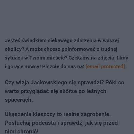
Jesteś świadkiem ciekawego zdarzenia w waszej
okolicy? A może chcesz poinformować o trudnej
sytuacji w Twoim mieście? Czekamy na zdjęcia, filmy
i gorące newsy! Piszcie do nas na:
[email protected]
Czy wizja Jackowskiego się sprawdzi? Póki co
warto przyglądać się skórze po leśnych
spacerach.
Ukąszenia kleszczy to realne zagrożenie.
Posłuchaj podcastu i sprawdź, jak się przed
nimi chronić!