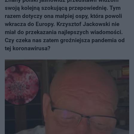
swoją kolejną szokującą przepowiednię. Tym
razem dotyczy ona małpiej ospy, która powoli
wkracza do Europy. Krzysztof Jackowski nie
miał do przekazania najlepszych wiadomości.
Czy czeka nas zatem groźniejsza pandemia od
tej koronawirusa?