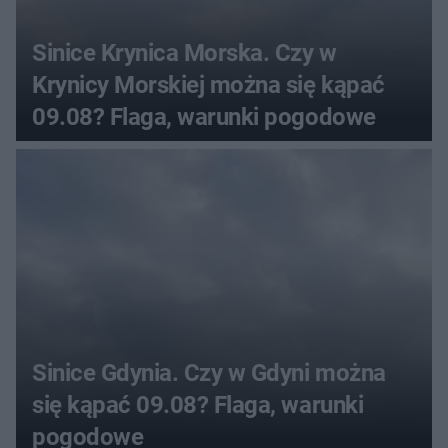
Sinice Krynica Morska. Czy w
Krynicy Morskiej można się kąpać
09.08? Flaga, warunki pogodowe
Sinice Gdynia. Czy w Gdyni można
się kąpać 09.08? Flaga, warunki
pogodowe