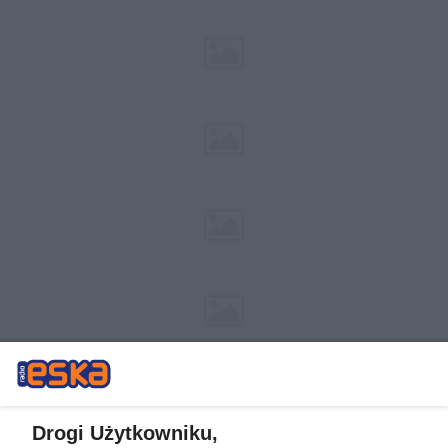
Drogi Użytkowniku,