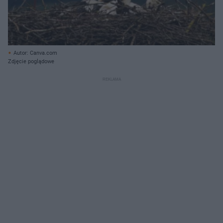
Autor: Canva.com
Zdjęcie poglądowe