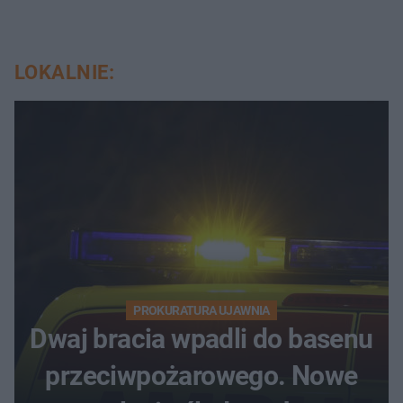
LOKALNIE:
PROKURATURA UJAWNIA
Dwaj bracia wpadli do basenu
przeciwpożarowego. Nowe