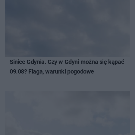
Sinice Gdynia. Czy w Gdyni można się kąpać
09.08? Flaga, warunki pogodowe