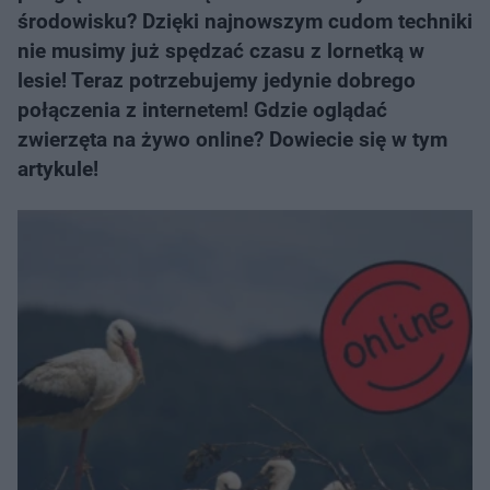
środowisku? Dzięki najnowszym cudom techniki
nie musimy już spędzać czasu z lornetką w
lesie! Teraz potrzebujemy jedynie dobrego
połączenia z internetem! Gdzie oglądać
zwierzęta na żywo online? Dowiecie się w tym
artykule!