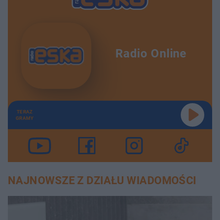
Radio Online
TERAZ
GRAMY
NAJNOWSZE Z DZIAŁU WIADOMOŚCI