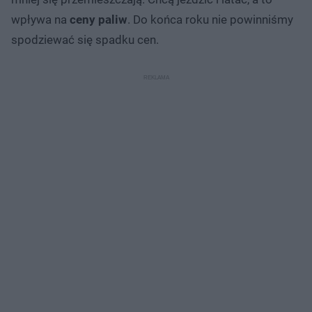
wpływa na
ceny paliw
. Do końca roku nie powinniśmy
spodziewać się spadku cen.