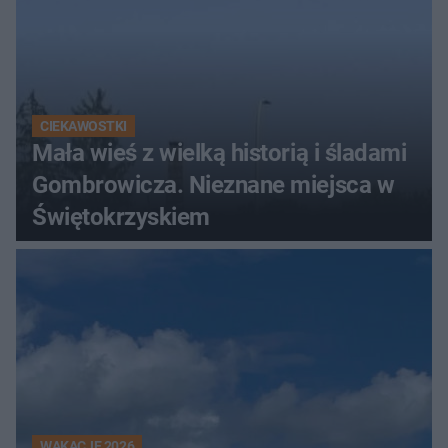
CIEKAWOSTKI
Mała wieś z wielką historią i śladami
Gombrowicza. Nieznane miejsca w
Świętokrzyskiem
WAKACJE 2026