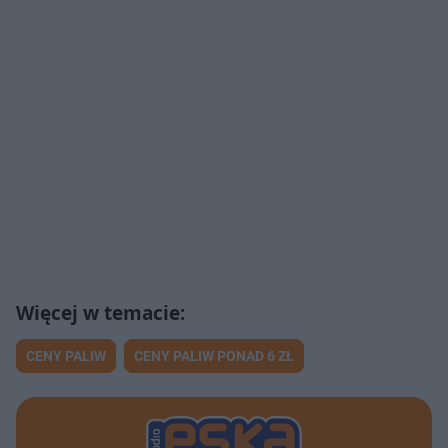
CENY PALIW
CENY PALIW PONAD 6 ZŁ