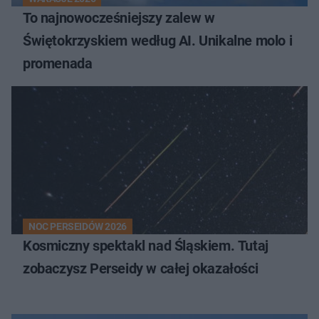
To najnowocześniejszy zalew w
Świętokrzyskiem według AI. Unikalne molo i
promenada
NOC PERSEIDÓW 2026
Kosmiczny spektakl nad Śląskiem. Tutaj
zobaczysz Perseidy w całej okazałości