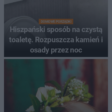
DOMOWE PORZĄDKI
Hiszpański sposób na czystą
toaletę. Rozpuszcza kamień i
osady przez noc