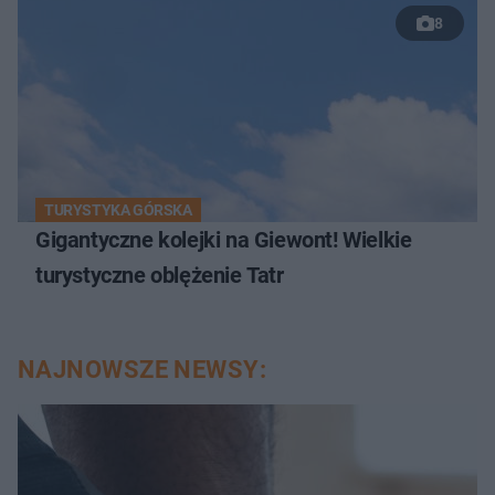
8
TURYSTYKA GÓRSKA
Gigantyczne kolejki na Giewont! Wielkie
turystyczne oblężenie Tatr
NAJNOWSZE NEWSY: