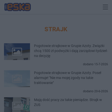
STRAJK
Pogotowie strajkowe w Grupie Azoty. Związki
chcą 1500 zł podwyżki i dają zarządowi tydzień
na decyzję
dodano 15-7-2026
Pogotowie strajkowe w Grupie Azoty. Poseł
alarmuje! "Nie ma mojej zgody na takie
traktowanie"
dodano 20-6-2026
Mają dość pracy za takie pieniądze. Strajk w
ZUS