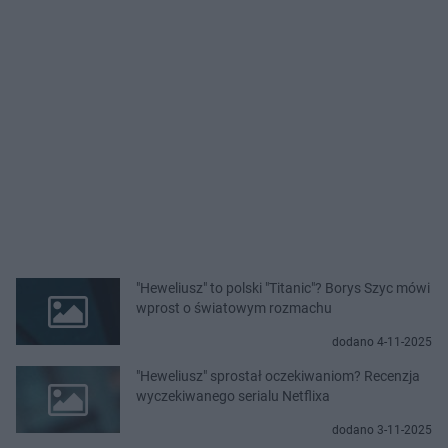
"Heweliusz" to polski "Titanic"? Borys Szyc mówi
wprost o światowym rozmachu
dodano 4-11-2025
"Heweliusz" sprostał oczekiwaniom? Recenzja
wyczekiwanego serialu Netflixa
dodano 3-11-2025