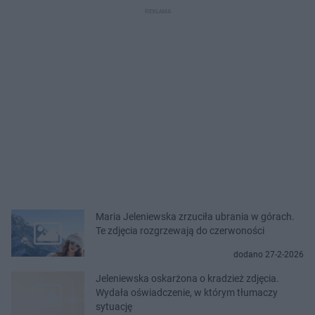
Maria Jeleniewska zrzuciła ubrania w górach.
Te zdjęcia rozgrzewają do czerwoności
dodano 27-2-2026
Jeleniewska oskarżona o kradzież zdjęcia.
Wydała oświadczenie, w którym tłumaczy
sytuację