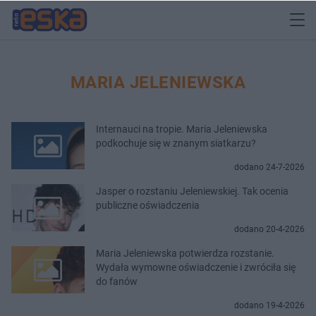
MARIA JELENIEWSKA
Internauci na tropie. Maria Jeleniewska
podkochuje się w znanym siatkarzu?
dodano 24-7-2026
Jasper o rozstaniu Jeleniewskiej. Tak ocenia
publiczne oświadczenia
dodano 20-4-2026
Maria Jeleniewska potwierdza rozstanie.
Wydała wymowne oświadczenie i zwróciła się
do fanów
dodano 19-4-2026