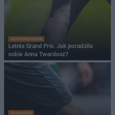
SKOKI NARCIARSKIE
Letnia Grand Prix. Jak poradziła
sobie Anna Twardosz?
PIŁKA NOŻNA