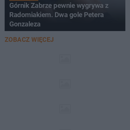
Górnik Zabrze pewnie wygrywa z
Radomiakiem. Dwa gole Petera
Gonzaleza
ZOBACZ WIĘCEJ