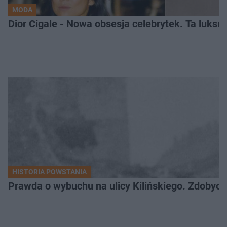
MODA
Dior Cigale - Nowa obsesja celebrytek. Ta luksu
HISTORIA POWSTANIA
Prawda o wybuchu na ulicy Kilińskiego. Zdobycz