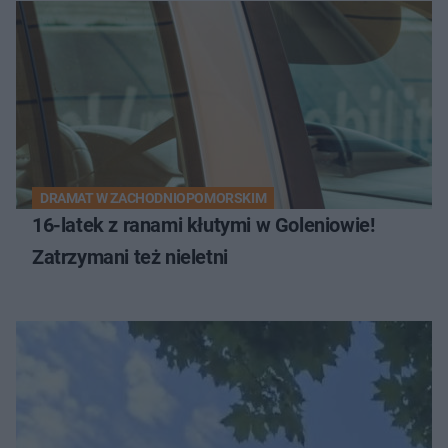
DRAMAT W ZACHODNIOPOMORSKIM
16-latek z ranami kłutymi w Goleniowie!
Zatrzymani też nieletni