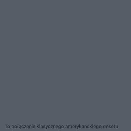
To połączenie klasycznego amerykańskiego deseru