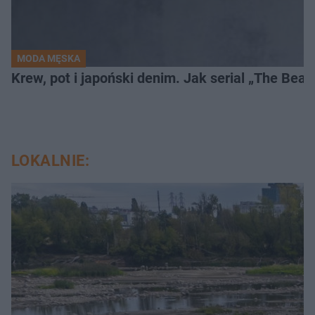
MODA MĘSKA
Krew, pot i japoński denim. Jak serial „The Bea
LOKALNIE: