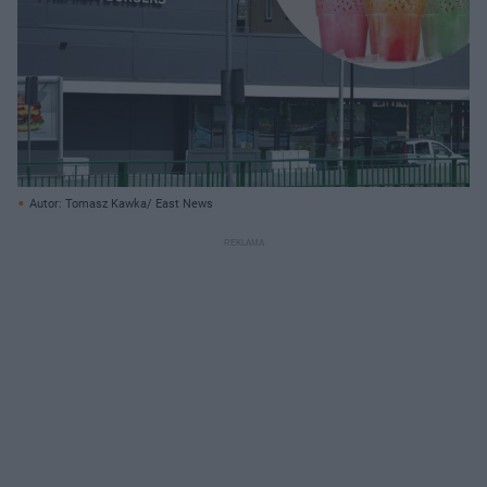
Autor: Tomasz Kawka/ East News