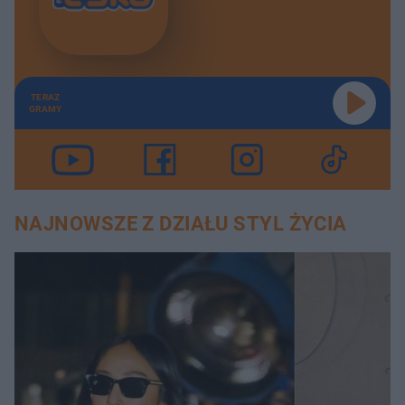
TERAZ
GRAMY
NAJNOWSZE Z DZIAŁU STYL ŻYCIA