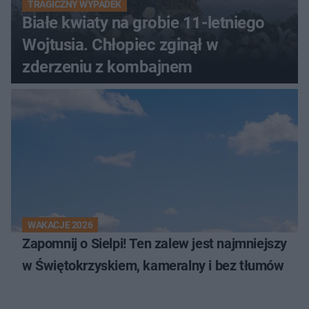
TRAGICZNY WYPADEK
Białe kwiaty na grobie 11-letniego
Wojtusia. Chłopiec zginął w
zderzeniu z kombajnem
WAKACJE 2026
Zapomnij o Sielpi! Ten zalew jest najmniejszy
w Świętokrzyskiem, kameralny i bez tłumów