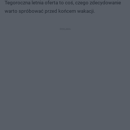
Tegoroczna letnia oferta to coś, czego zdecydowanie
warto spróbować przed końcem wakacji.