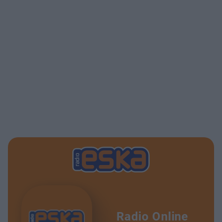
Radio Online