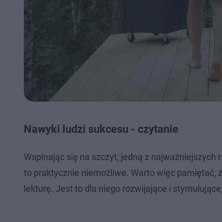
Nawyki ludzi sukcesu - czytanie
Wspinając się na szczyt, jedną z najważniejszych rz
to praktycznie niemożliwe. Warto więc pamiętać, 
lekturę. Jest to dla niego rozwijające i stymulując