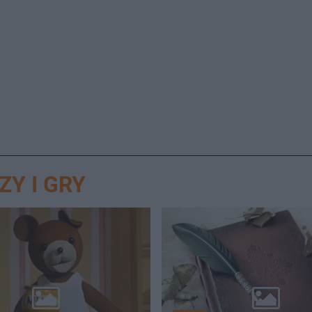
ZY I GRY