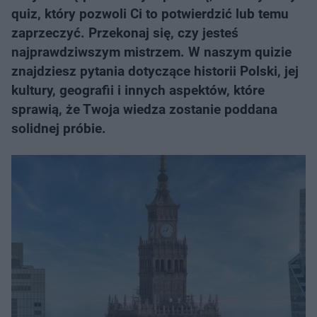
quiz, który pozwoli Ci to potwierdzić lub temu
zaprzeczyć. Przekonaj się, czy jesteś
najprawdziwszym mistrzem. W naszym quizie
znajdziesz pytania dotyczące historii Polski, jej
kultury, geografii i innych aspektów, które
sprawią, że Twoja wiedza zostanie poddana
solidnej próbie.