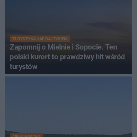
TURYSTYKA NAD BAŁTYKIEM
Zapomnij o Mielnie i Sopocie. Ten
polski kurort to prawdziwy hit wśród
turystów
CIEKAWOSTKA