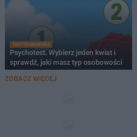
TEST OSOBOWOŚCI
Psychotest. Wybierz jeden kwiat i
sprawdź, jaki masz typ osobowości
ZOBACZ WIĘCEJ