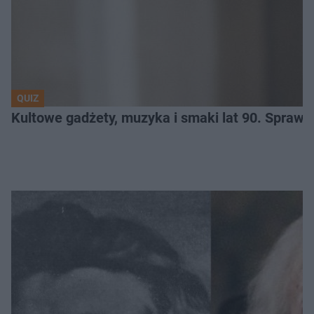
QUIZ
Kultowe gadżety, muzyka i smaki lat 90. Sprawd