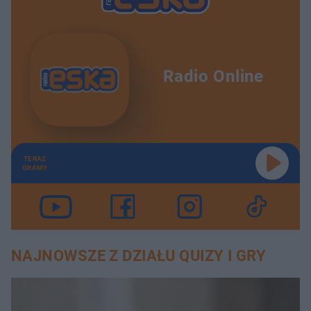
Radio Online
TERAZ
GRAMY
NAJNOWSZE Z DZIAŁU QUIZY I GRY