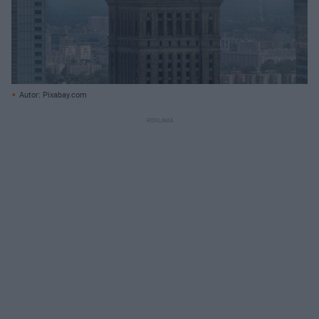
Autor: Pixabay.com