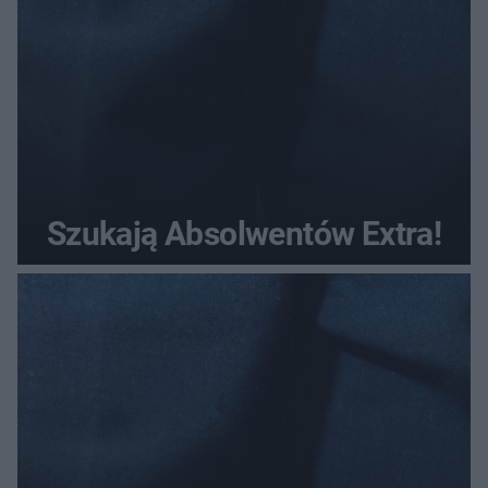
Szukają Absolwentów Extra!