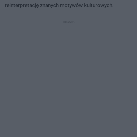
reinterpretację znanych motywów kulturowych.