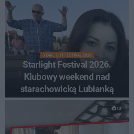
STARLIGHT FESTIVAL 2026
Starlight Festival 2026.
Klubowy weekend nad
starachowicką Lubianką
13