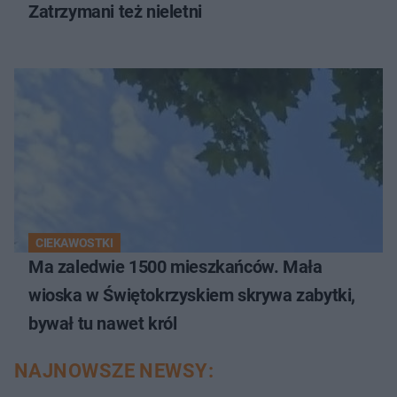
Zatrzymani też nieletni
CIEKAWOSTKI
Ma zaledwie 1500 mieszkańców. Mała
wioska w Świętokrzyskiem skrywa zabytki,
bywał tu nawet król
NAJNOWSZE NEWSY: