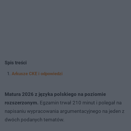
Spis treści
Arkusze CKE i odpowiedzi
Matura 2026 z języka polskiego na poziomie
rozszerzonym.
Egzamin trwał 210 minut i polegał na
napisaniu wypracowania argumentacyjnego na jeden z
dwóch podanych tematów.