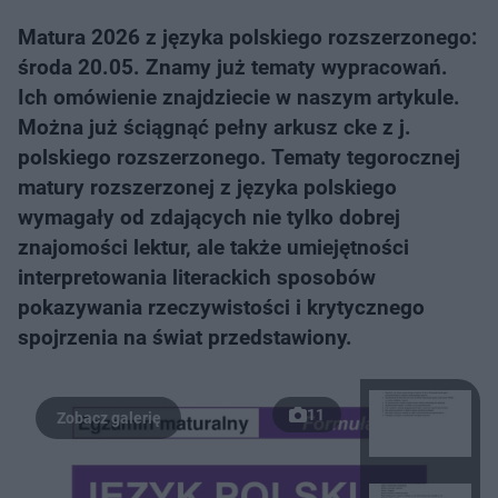
Matura 2026 z języka polskiego rozszerzonego:
środa 20.05. Znamy już tematy wypracowań.
Ich omówienie znajdziecie w naszym artykule.
Można już ściągnąć pełny arkusz cke z j.
polskiego rozszerzonego. Tematy tegorocznej
matury rozszerzonej z języka polskiego
wymagały od zdających nie tylko dobrej
znajomości lektur, ale także umiejętności
interpretowania literackich sposobów
pokazywania rzeczywistości i krytycznego
spojrzenia na świat przedstawiony.
11