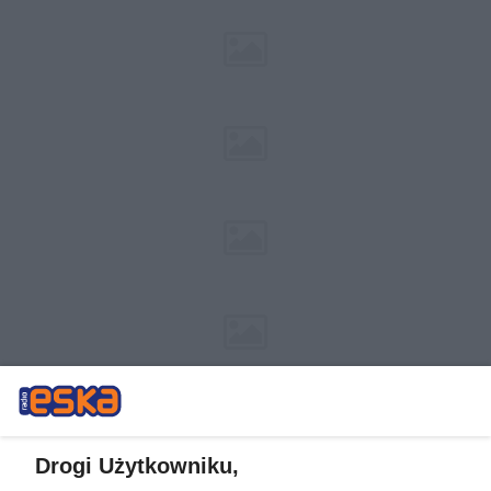
Drogi Użytkowniku,