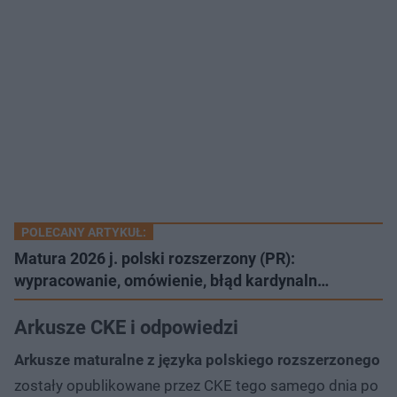
POLECANY ARTYKUŁ:
Matura 2026 j. polski rozszerzony (PR):
wypracowanie, omówienie, błąd kardynaln…
Arkusze CKE i odpowiedzi
Arkusze maturalne z języka polskiego rozszerzonego
zostały opublikowane przez CKE tego samego dnia po