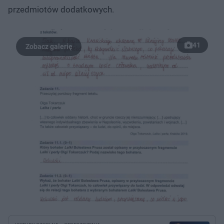
przedmiotów dodatkowych.
41