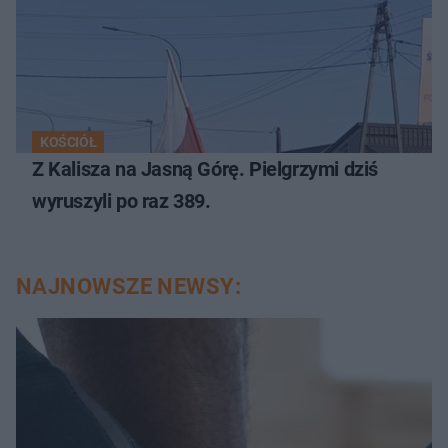
KOŚCIÓŁ
Z Kalisza na Jasną Górę. Pielgrzymi dziś
wyruszyli po raz 389.
NAJNOWSZE NEWSY: