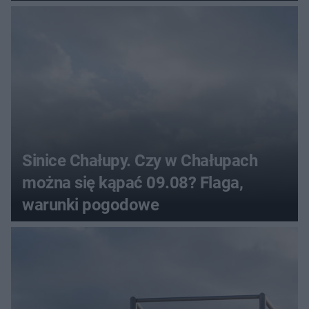
Sinice Chałupy. Czy w Chałupach
można się kąpać 09.08? Flaga,
warunki pogodowe