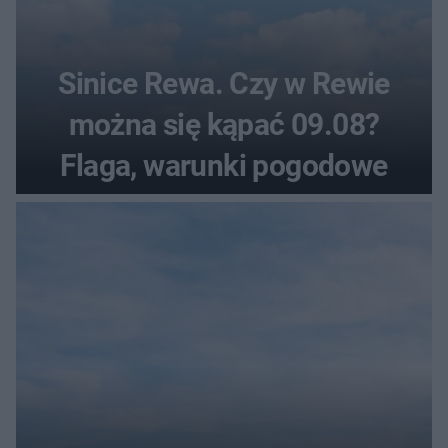
Sinice Rewa. Czy w Rewie
można się kąpać 09.08?
Flaga, warunki pogodowe