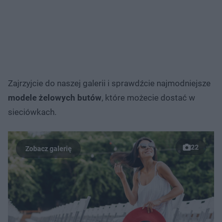
Zajrzyjcie do naszej galerii i sprawdźcie najmodniejsze
modele żelowych butów
, które możecie dostać w
sieciówkach.
22