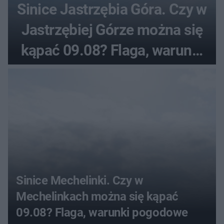
Sinice Jastrzębia Góra. Czy w
Jastrzębiej Górze można się
kąpać 09.08? Flaga, warunki
pogodowe
Sinice Mechelinki. Czy w
Mechelinkach można się kąpać
09.08? Flaga, warunki pogodowe