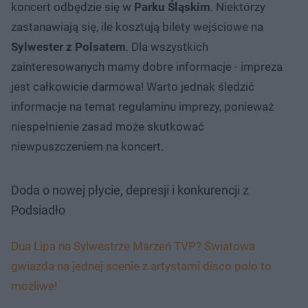
koncert odbędzie się w
Parku Śląskim
. Niektórzy
zastanawiają się, ile kosztują bilety wejściowe na
Sylwester z Polsatem
. Dla wszystkich
zainteresowanych mamy dobre informacje - impreza
jest całkowicie darmowa! Warto jednak śledzić
informacje na temat regulaminu imprezy, ponieważ
niespełnienie zasad może skutkować
niewpuszczeniem na koncert.
Doda o nowej płycie, depresji i konkurencji z
Podsiadło
Dua Lipa na Sylwestrze Marzeń TVP? Światowa
gwiazda na jednej scenie z artystami disco polo to
możliwe!