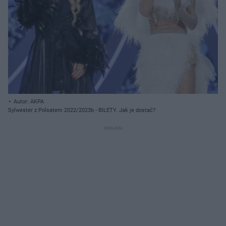
Autor: AKPA
Sylwester z Polsatem 2022/2023b - BILETY. Jak je dostać?