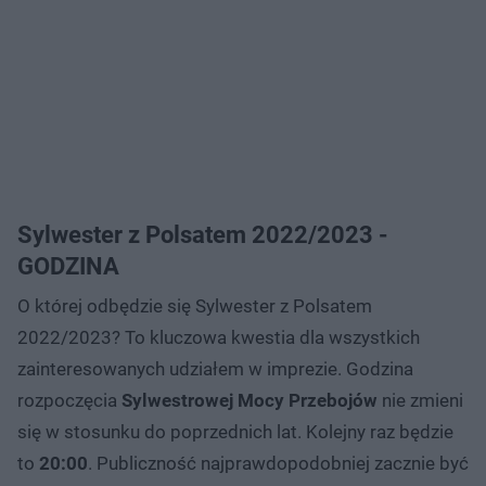
Sylwester z Polsatem 2022/2023 -
GODZINA
O której odbędzie się Sylwester z Polsatem
2022/2023? To kluczowa kwestia dla wszystkich
zainteresowanych udziałem w imprezie. Godzina
rozpoczęcia
Sylwestrowej Mocy Przebojów
nie zmieni
się w stosunku do poprzednich lat. Kolejny raz będzie
to
20:00
. Publiczność najprawdopodobniej zacznie być