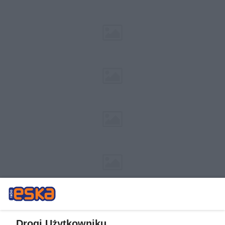
Drogi Użytkowniku,