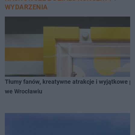
WYDARZENIA
Tłumy fanów, kreatywne atrakcje i wyjątkowe pr
we Wrocławiu