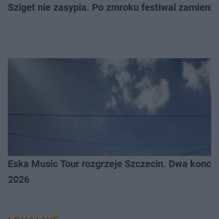
Sziget nie zasypia. Po zmroku festiwal zamienia
Eska Music Tour rozgrzeje Szczecin. Dwa konce
2026