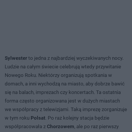
Sylwester
to jedna z najbardziej wyczekiwanych nocy.
Ludzie na całym świecie celebrują wtedy przywitanie
Nowego Roku. Niektórzy organizują spotkania w
domach, a inni wychodzą na miasto, aby dobrze bawić
się na balach, imprezach czy koncertach. Ta ostatnia
forma często organizowana jest w dużych miastach
we współpracy z telewizjami. Taką imprezę zorganizuje
w tym roku
Polsat
. Po raz kolejny stacja będzie
współpracowała z
Chorzowem
, ale po raz pierwszy