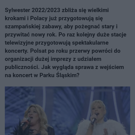
Sylwester 2022/2023 zbliża się wielkimi
krokami i Polacy już przygotowują się
szampańskiej zabawy, aby pożegnać stary i
przywitać nowy rok. Po raz kolejny duże stacje
telewizyjne przygotowują spektakularne
koncerty. Polsat po roku przerwy powróci do
organizacji dużej imprezy z udziałem
publiczności. Jak wygląda sprawa z wejściem
na koncert w Parku Śląskim?