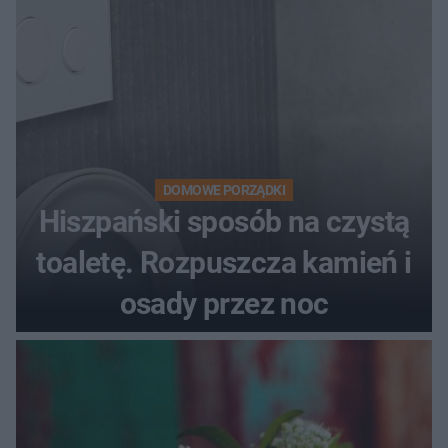
DOMOWE PORZĄDKI
Hiszpański sposób na czystą
toaletę. Rozpuszcza kamień i
osady przez noc