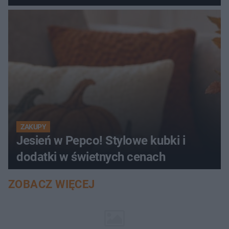
ZAKUPY
Jesień w Pepco! Stylowe kubki i
dodatki w świetnych cenach
ZOBACZ WIĘCEJ