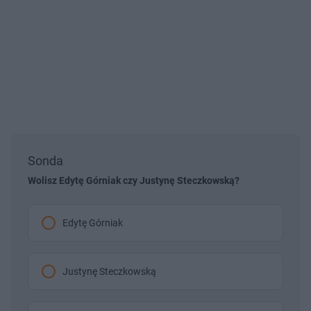
Sonda
Wolisz Edytę Górniak czy Justynę Steczkowską?
Edytę Górniak
Justynę Steczkowską