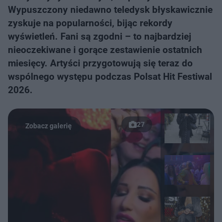
Wypuszczony niedawno teledysk błyskawicznie
zyskuje na popularności, bijąc rekordy
wyświetleń. Fani są zgodni – to najbardziej
nieoczekiwane i gorące zestawienie ostatnich
miesięcy. Artyści przygotowują się teraz do
wspólnego występu podczas Polsat Hit Festiwal
2026.
27