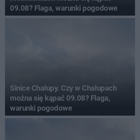
09.08? Flaga, warunki pogodowe
Sinice Chałupy. Czy w Chałupach
można się kąpać 09.08? Flaga,
warunki pogodowe