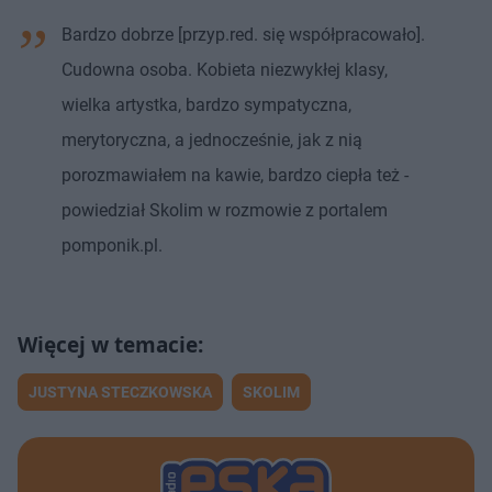
Bardzo dobrze [przyp.red. się współpracowało].
Cudowna osoba. Kobieta niezwykłej klasy,
wielka artystka, bardzo sympatyczna,
merytoryczna, a jednocześnie, jak z nią
porozmawiałem na kawie, bardzo ciepła też -
powiedział Skolim w rozmowie z portalem
pomponik.pl.
JUSTYNA STECZKOWSKA
SKOLIM