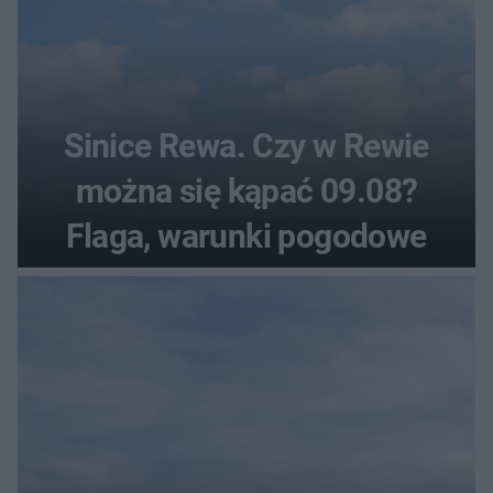
Sinice Rewa. Czy w Rewie
można się kąpać 09.08?
Flaga, warunki pogodowe