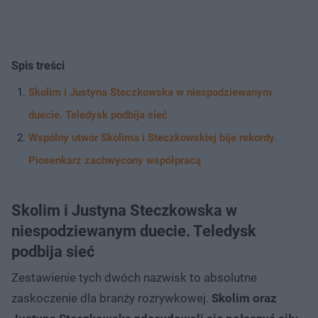
Spis treści
Skolim i Justyna Steczkowska w niespodziewanym
duecie. Teledysk podbija sieć
Wspólny utwór Skolima i Steczkowskiej bije rekordy.
Piosenkarz zachwycony współpracą
Skolim i Justyna Steczkowska w
niespodziewanym duecie. Teledysk
podbija sieć
Zestawienie tych dwóch nazwisk to absolutne
zaskoczenie dla branży rozrywkowej.
Skolim oraz