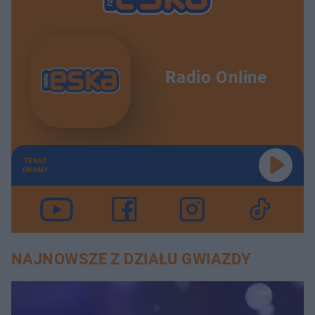
Radio Online
TERAZ
GRAMY
NAJNOWSZE Z DZIAŁU GWIAZDY