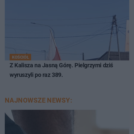
KOŚCIÓŁ
Z Kalisza na Jasną Górę. Pielgrzymi dziś
wyruszyli po raz 389.
NAJNOWSZE NEWSY: