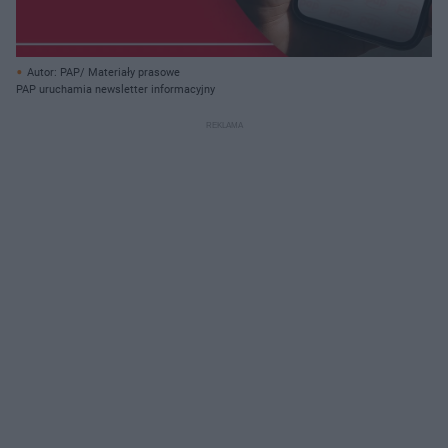
Autor: PAP/ Materiały prasowe
PAP uruchamia newsletter informacyjny