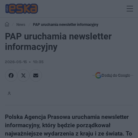
News
PAP uruchamia newsletter informacyjny
PAP uruchamia newsletter
informacyjny
2026-05-15
10:35
Dodaj do Google
Polska Agencja Prasowa uruchamia newsletter
informacyjny, który będzie porządkował
najważniejsze wydarzenia z kraju i ze świata. To