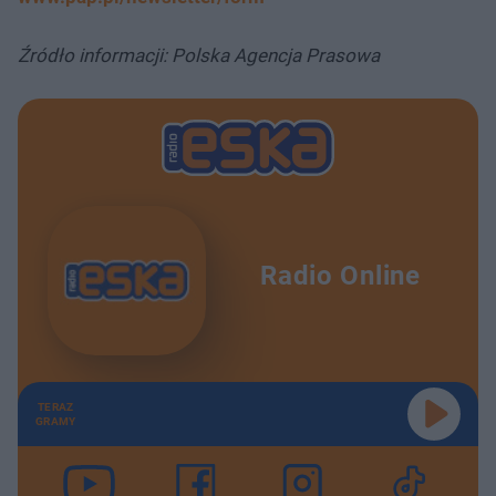
Źródło informacji: Polska Agencja Prasowa
Radio Online
TERAZ
GRAMY