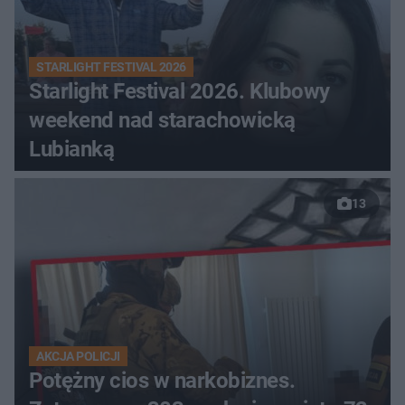
STARLIGHT FESTIVAL 2026
Starlight Festival 2026. Klubowy
weekend nad starachowicką
Lubianką
13
AKCJA POLICJI
Potężny cios w narkobiznes.