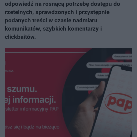
odpowiedź na rosnącą potrzebę dostępu do
rzetelnych, sprawdzonych i przystępnie
podanych treści w czasie nadmiaru
komunikatów, szybkich komentarzy i
clickbaitów.