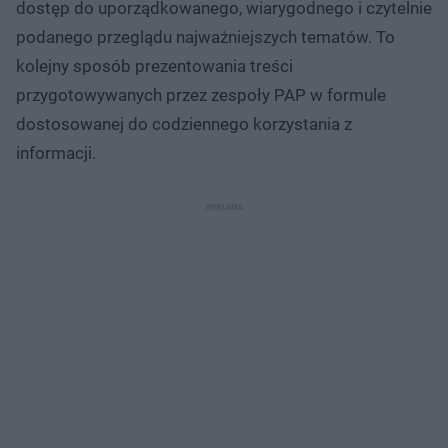
dostęp do uporządkowanego, wiarygodnego i czytelnie
podanego przeglądu najważniejszych tematów. To
kolejny sposób prezentowania treści
przygotowywanych przez zespoły PAP w formule
dostosowanej do codziennego korzystania z
informacji.