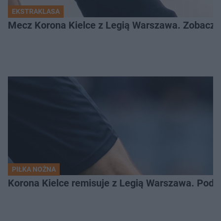
EKSTRAKLASA
Mecz Korona Kielce z Legią Warszawa. Zobacz k
PIŁKA NOŻNA
Korona Kielce remisuje z Legią Warszawa. Podz