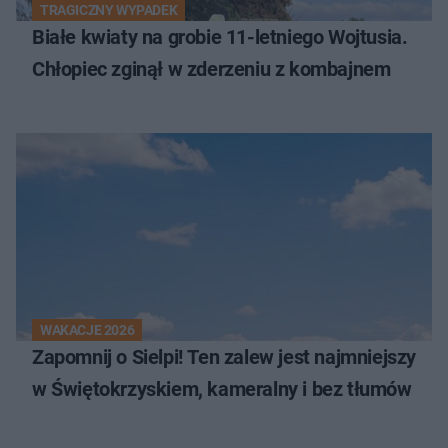
TRAGICZNY WYPADEK
Białe kwiaty na grobie 11-letniego Wojtusia.
Chłopiec zginął w zderzeniu z kombajnem
WAKACJE 2026
Zapomnij o Sielpi! Ten zalew jest najmniejszy
w Świętokrzyskiem, kameralny i bez tłumów