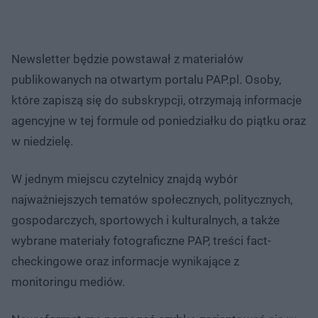
Newsletter będzie powstawał z materiałów
publikowanych na otwartym portalu PAP.pl. Osoby,
które zapiszą się do subskrypcji, otrzymają informacje
agencyjne w tej formule od poniedziałku do piątku oraz
w niedzielę.
W jednym miejscu czytelnicy znajdą wybór
najważniejszych tematów społecznych, politycznych,
gospodarczych, sportowych i kulturalnych, a także
wybrane materiały fotograficzne PAP, treści fact-
checkingowe oraz informacje wynikające z
monitoringu mediów.