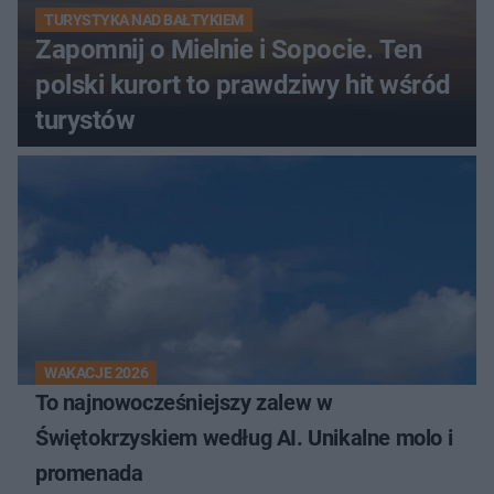
TURYSTYKA NAD BAŁTYKIEM
Zapomnij o Mielnie i Sopocie. Ten
polski kurort to prawdziwy hit wśród
turystów
WAKACJE 2026
To najnowocześniejszy zalew w
Świętokrzyskiem według AI. Unikalne molo i
promenada