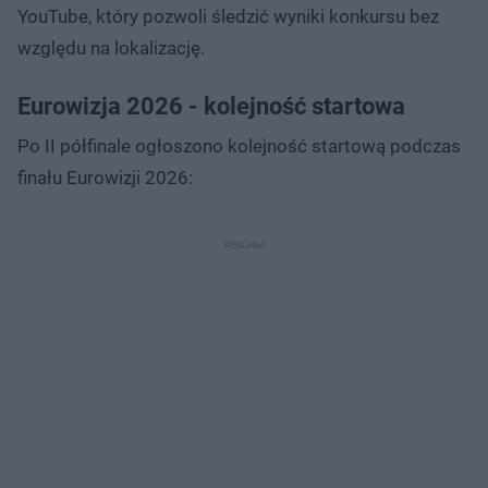
YouTube, który pozwoli śledzić wyniki konkursu bez
względu na lokalizację.
Eurowizja 2026 - kolejność startowa
Po II półfinale ogłoszono kolejność startową podczas
finału Eurowizji 2026: