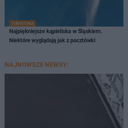
TURYSTYKA
Najpiękniejsze kąpieliska w Śląskiem.
Niektóre wyglądają jak z pocztówki
NAJNOWSZE NEWSY: