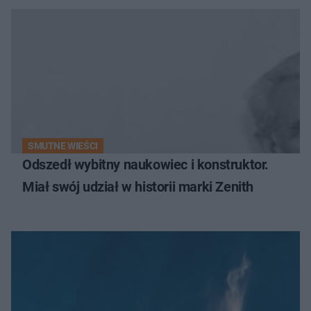
SMUTNE WIEŚCI
Odszedł wybitny naukowiec i konstruktor.
Miał swój udział w historii marki Zenith