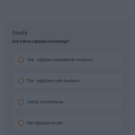
Sonda
Czy lubisz oglądać Eurowizję?
Tak - oglądam preselekcje i konkurs
Tak - oglądam tylko konkurs
Zależy od konkursu
Nie oglądam wcale