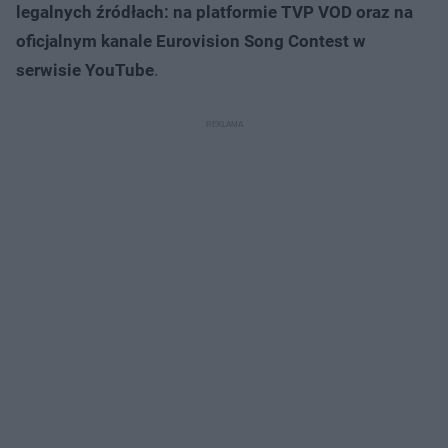
legalnych źródłach: na platformie TVP VOD oraz na
oficjalnym kanale Eurovision Song Contest w
serwisie YouTube
.