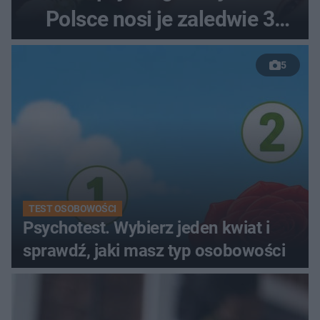
Polsce nosi je zaledwie 3
kobiety
5
TEST OSOBOWOŚCI
Psychotest. Wybierz jeden kwiat i
sprawdź, jaki masz typ osobowości