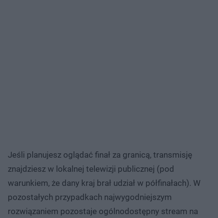
Jeśli planujesz oglądać finał za granicą, transmisję
znajdziesz w lokalnej telewizji publicznej (pod
warunkiem, że dany kraj brał udział w półfinałach). W
pozostałych przypadkach najwygodniejszym
rozwiązaniem pozostaje ogólnodostępny stream na