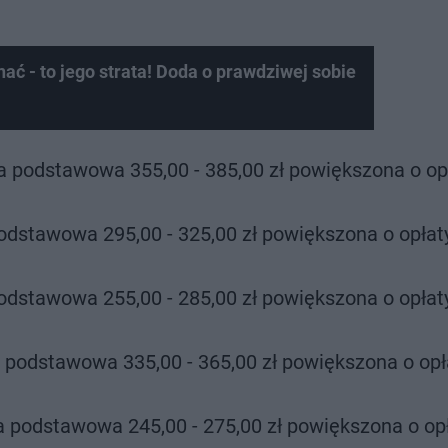
nać - to jego strata! Doda o prawdziwej sobie
ta podstawowa 355,00 - 385,00 zł powiększona o op
podstawowa 295,00 - 325,00 zł powiększona o opłat
podstawowa 255,00 - 285,00 zł powiększona o opłat
ta podstawowa 335,00 - 365,00 zł powiększona o opł
ta podstawowa 245,00 - 275,00 zł powiększona o op