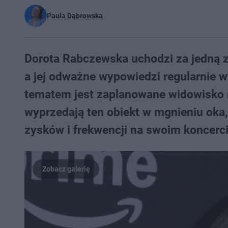
Paula Dąbrowska
Dorota Rabczewska uchodzi za jedną z
a jej odważne wypowiedzi regularnie 
tematem jest zaplanowane widowisko 
wyprzedają ten obiekt w mgnieniu oka,
zysków i frekwencji na swoim koncerci