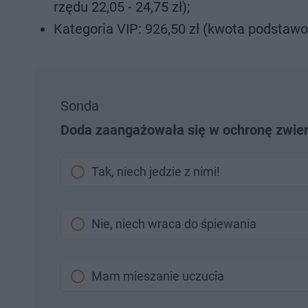
rzędu 22,05 - 24,75 zł);
Kategoria VIP: 926,50 zł (kwota podstawo
Sonda
Doda zaangażowała się w ochronę zwierzą
Tak, niech jedzie z nimi!
Nie, niech wraca do śpiewania
Mam mieszanie uczucia