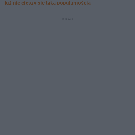
już nie cieszy się taką popularnością