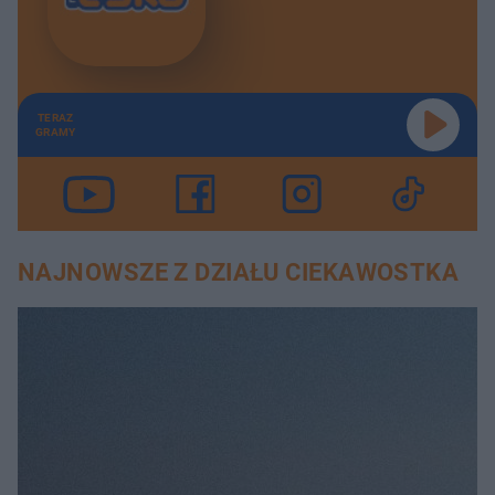
TERAZ
GRAMY
NAJNOWSZE Z DZIAŁU CIEKAWOSTKA