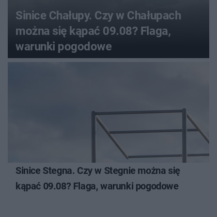
Sinice Chałupy. Czy w Chałupach
można się kąpać 09.08? Flaga,
warunki pogodowe
Sinice Stegna. Czy w Stegnie można się
kąpać 09.08? Flaga, warunki pogodowe