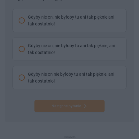
Gdyby nie on, nie byłoby tu ani tak pięknie ani
tak dostatnio!
Gdyby nie on, nie byłoby tu ani tak pięknie, ani
tak dostatnio!
Gdyby nie on nie byłoby tu ani tak pięknie, ani
tak dostatnio!
Następne pytanie