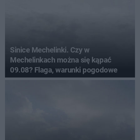
Sinice Mechelinki. Czy w
Mechelinkach można się kąpać
09.08? Flaga, warunki pogodowe