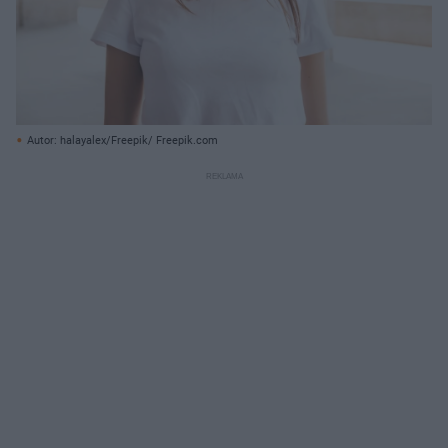
Autor: halayalex/Freepik/ Freepik.com