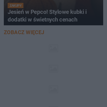
ZAKUPY
Jesień w Pepco! Stylowe kubki i
dodatki w świetnych cenach
ZOBACZ WIĘCEJ