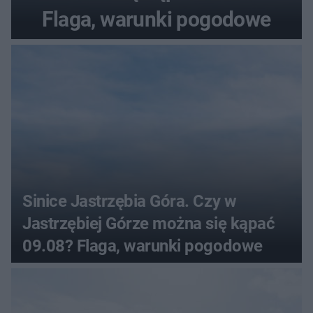
Flaga, warunki pogodowe
Sinice Jastrzębia Góra. Czy w
Jastrzębiej Górze można się kąpać
09.08? Flaga, warunki pogodowe