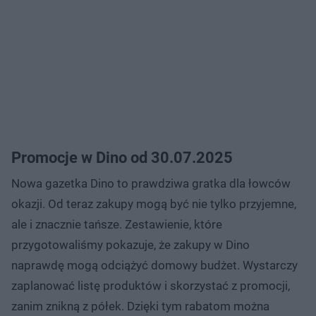
Promocje w Dino od 30.07.2025
Nowa gazetka Dino to prawdziwa gratka dla łowców
okazji. Od teraz zakupy mogą być nie tylko przyjemne,
ale i znacznie tańsze. Zestawienie, które
przygotowaliśmy pokazuje, że zakupy w Dino
naprawdę mogą odciążyć domowy budżet. Wystarczy
zaplanować listę produktów i skorzystać z promocji,
zanim znikną z półek. Dzięki tym rabatom można