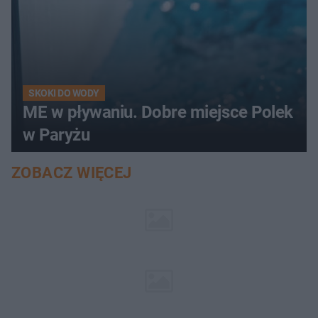
SKOKI DO WODY
ME w pływaniu. Dobre miejsce Polek
w Paryżu
ZOBACZ WIĘCEJ