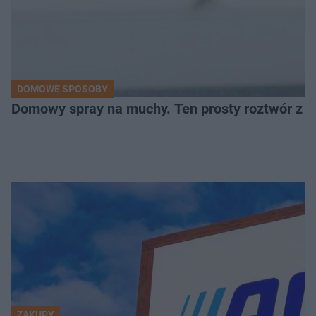
DOMOWE SPOSOBY
Domowy spray na muchy. Ten prosty roztwór z o
ZAKUPY