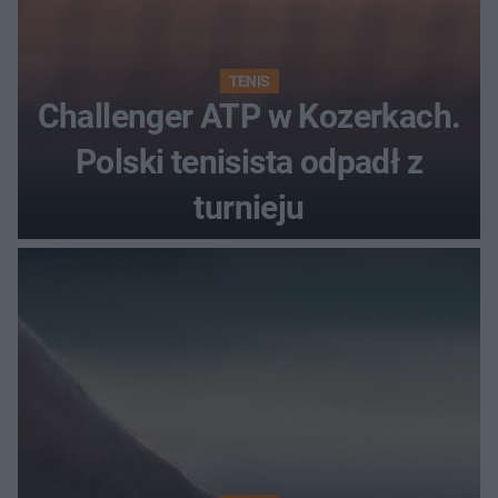
TENIS
Challenger ATP w Kozerkach.
Polski tenisista odpadł z
turnieju