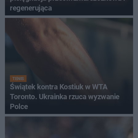
regenerująca
TENIS
Świątek kontra Kostiuk w WTA
Toronto. Ukrainka rzuca wyzwanie
Polce