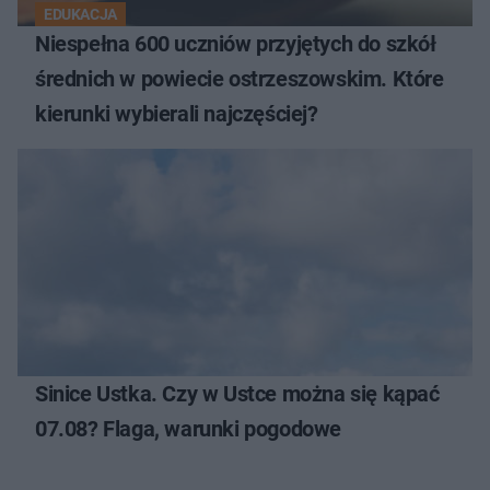
EDUKACJA
Niespełna 600 uczniów przyjętych do szkół
średnich w powiecie ostrzeszowskim. Które
kierunki wybierali najczęściej?
Sinice Ustka. Czy w Ustce można się kąpać
07.08? Flaga, warunki pogodowe