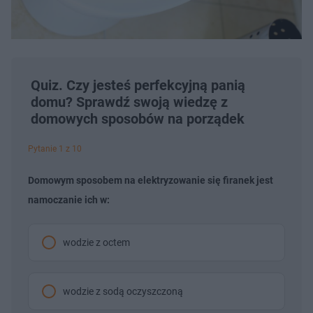
Quiz. Czy jesteś perfekcyjną panią
domu? Sprawdź swoją wiedzę z
domowych sposobów na porządek
Pytanie 1 z 10
Domowym sposobem na elektryzowanie się firanek jest
namoczanie ich w:
wodzie z octem
wodzie z sodą oczyszczoną