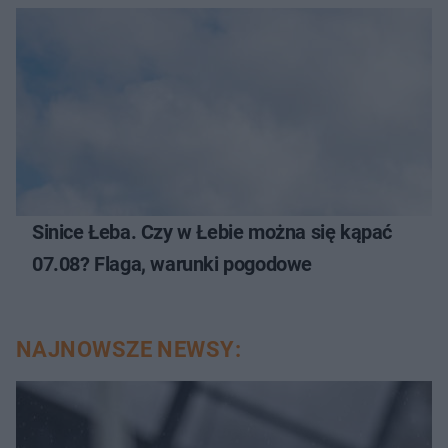
Sinice Łeba. Czy w Łebie można się kąpać
07.08? Flaga, warunki pogodowe
NAJNOWSZE NEWSY: