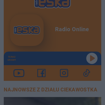
Radio Online
TERAZ
GRAMY
NAJNOWSZE Z DZIAŁU CIEKAWOSTKA