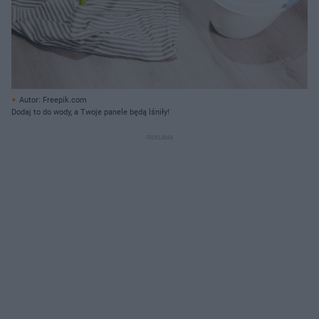
Autor: Freepik.com
Dodaj to do wody, a Twoje panele będą lśniły!