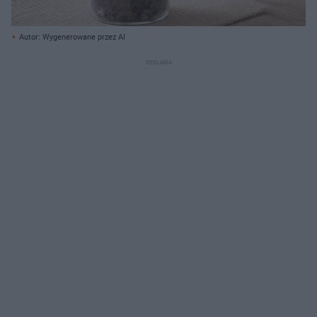
Autor: Wygenerowane przez AI