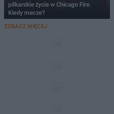
piłkarskie życie w Chicago Fire.
Kiedy mecze?
ZOBACZ WIĘCEJ