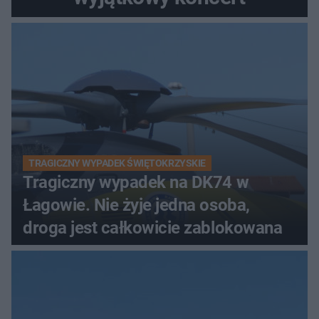
TRAGICZNY WYPADEK ŚWIĘTOKRZYSKIE
Tragiczny wypadek na DK74 w
Łagowie. Nie żyje jedna osoba,
droga jest całkowicie zablokowana