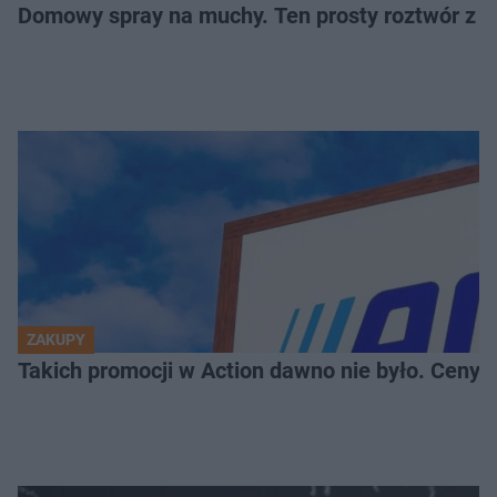
Domowy spray na muchy. Ten prosty roztwór z o
ZAKUPY
Takich promocji w Action dawno nie było. Ceny za