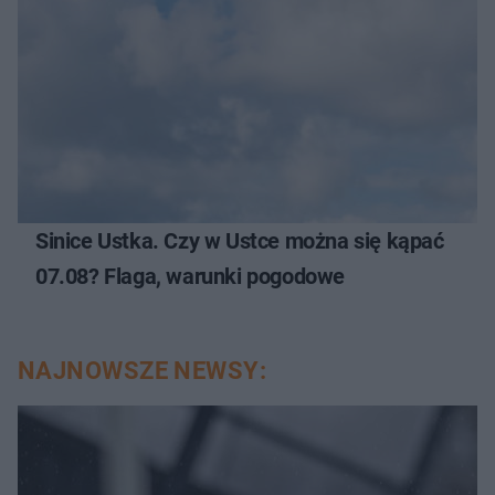
Sinice Ustka. Czy w Ustce można się kąpać
07.08? Flaga, warunki pogodowe
NAJNOWSZE NEWSY: