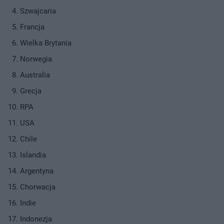
Szwajcaria
Francja
Wielka Brytania
Norwegia
Australia
Grecja
RPA
USA
Chile
Islandia
Argentyna
Chorwacja
Indie
Indonezja