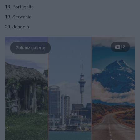
Portugalia
Słowenia
Japonia
12