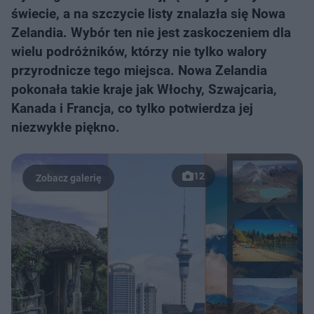
świecie, a na szczycie listy znalazła się Nowa
Zelandia. Wybór ten nie jest zaskoczeniem dla
wielu podróżników, którzy nie tylko walory
przyrodnicze tego miejsca. Nowa Zelandia
pokonała takie kraje jak Włochy, Szwajcaria,
Kanada i Francja, co tylko potwierdza jej
niezwykłe piękno.
12