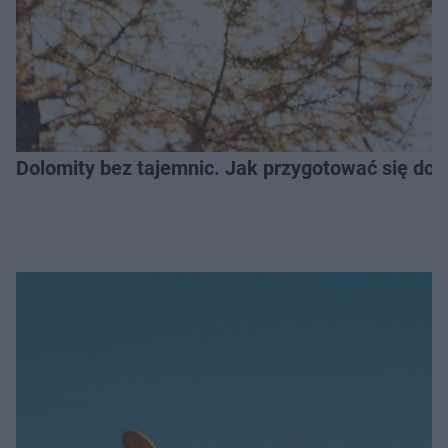
Dolomity bez tajemnic. Jak przygotować się do