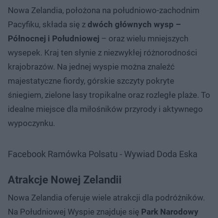
Nowa Zelandia, położona na południowo-zachodnim
Pacyfiku, składa się z
dwóch głównych wysp –
Północnej i Południowej
– oraz wielu mniejszych
wysepek. Kraj ten słynie z niezwykłej różnorodności
krajobrazów. Na jednej wyspie można znaleźć
majestatyczne fiordy, górskie szczyty pokryte
śniegiem, zielone lasy tropikalne oraz rozległe plaże. To
idealne miejsce dla miłośników przyrody i aktywnego
wypoczynku.
Facebook Ramówka Polsatu - Wywiad Doda Eska
Atrakcje Nowej Zelandii
Nowa Zelandia oferuje wiele atrakcji dla podróżników.
Na Południowej Wyspie znajduje się
Park Narodowy