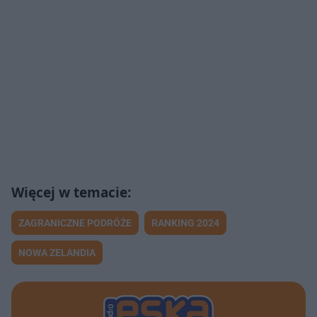
ZAGRANICZNE PODRÓŻE
RANKING 2024
NOWA ZELANDIA