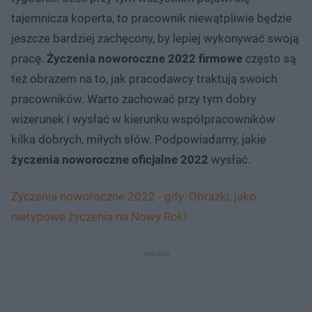
tajemnicza koperta, to pracownik niewątpliwie będzie
jeszcze bardziej zachęcony, by lepiej wykonywać swoją
pracę.
Życzenia noworoczne 2022 firmowe
często są
też obrazem na to, jak pracodawcy traktują swoich
pracowników. Warto zachować przy tym dobry
wizerunek i wysłać w kierunku współpracowników
kilka dobrych, miłych słów. Podpowiadamy, jakie
życzenia noworoczne oficjalne 2022
wysłać.
Życzenia noworoczne 2022 - gify. Obrazki, jako
nietypowe życzenia na Nowy Rok!