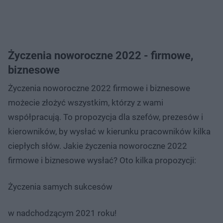
Życzenia noworoczne 2022 - firmowe,
biznesowe
Życzenia noworoczne 2022 firmowe i biznesowe
możecie złożyć wszystkim, którzy z wami
współpracują. To propozycja dla szefów, prezesów i
kierowników, by wysłać w kierunku pracowników kilka
ciepłych słów. Jakie życzenia noworoczne 2022
firmowe i biznesowe wysłać? Oto kilka propozycji:
Życzenia samych sukcesów
w nadchodzącym 2021 roku!