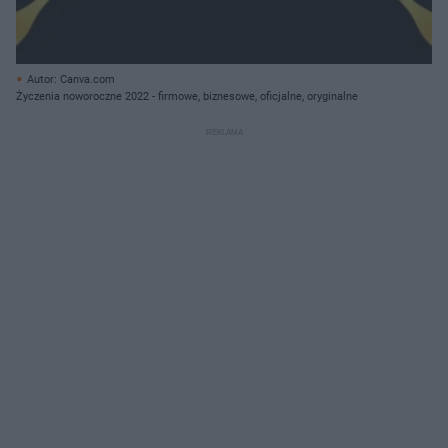
Autor: Canva.com
Życzenia noworoczne 2022 - firmowe, biznesowe, oficjalne, oryginalne