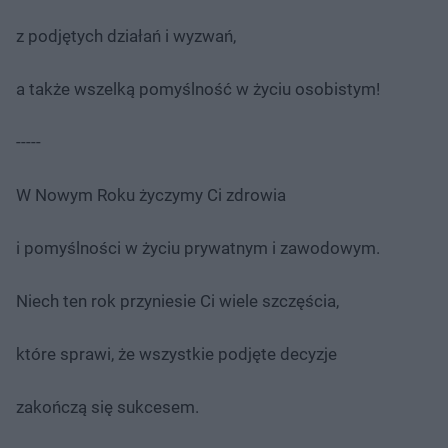
z podjętych działań i wyzwań,
a także wszelką pomyślność w życiu osobistym!
-----
W Nowym Roku życzymy Ci zdrowia
i pomyślności w życiu prywatnym i zawodowym.
Niech ten rok przyniesie Ci wiele szczęścia,
które sprawi, że wszystkie podjęte decyzje
zakończą się sukcesem.