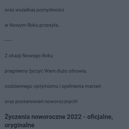
oraz wszelkiej pomyślności
w Nowym Roku przesyła…
-----
Z okazji Nowego Roku
pragniemy życzyć Wam dużo zdrowia,
codziennego optymizmu i spełnienia marzeń
oraz postanowień noworocznych!
Życzenia noworoczne 2022 - oficjalne,
oryginalne