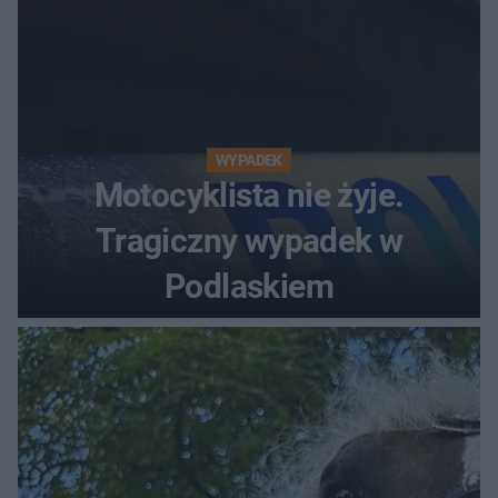
WYPADEK
Motocyklista nie żyje.
Tragiczny wypadek w
Podlaskiem