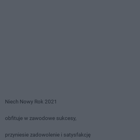
Niech Nowy Rok 2021
obfituje w zawodowe sukcesy,
przyniesie zadowolenie i satysfakcję