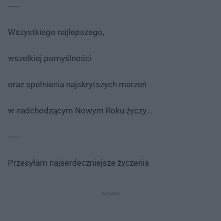
-----
Wszystkiego najlepszego,
wszelkiej pomyślności
oraz spełnienia najskrytszych marzeń
w nadchodzącym Nowym Roku życzy...
-----
Przesyłam najserdeczniejsze życzenia