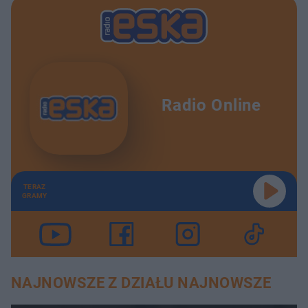
Radio Online
TERAZ
GRAMY
NAJNOWSZE Z DZIAŁU NAJNOWSZE