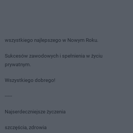
wszystkiego najlepszego w Nowym Roku.
Sukcesów zawodowych i spełnienia w życiu
prywatnym.
Wszystkiego dobrego!
-----
Najserdeczniejsze życzenia
szczęścia, zdrowia