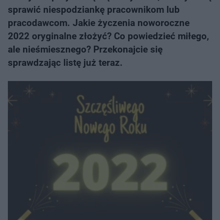
sprawić niespodziankę pracownikom lub
pracodawcom. Jakie życzenia noworoczne
2022 oryginalne złożyć? Co powiedzieć miłego,
ale nieśmiesznego? Przekonajcie się
sprawdzając listę już teraz.