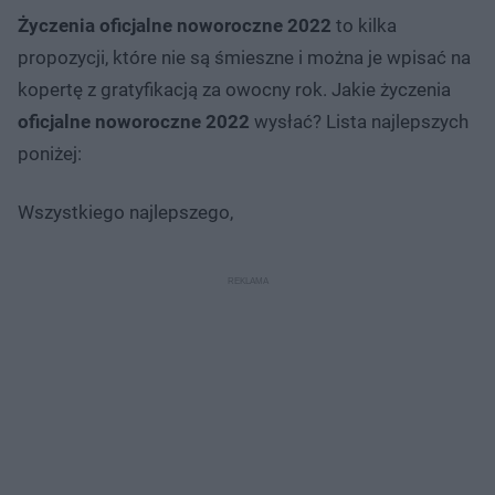
Życzenia oficjalne noworoczne 2022
to kilka
propozycji, które nie są śmieszne i można je wpisać na
kopertę z gratyfikacją za owocny rok. Jakie życzenia
oficjalne noworoczne 2022
wysłać? Lista najlepszych
poniżej:
Wszystkiego najlepszego,