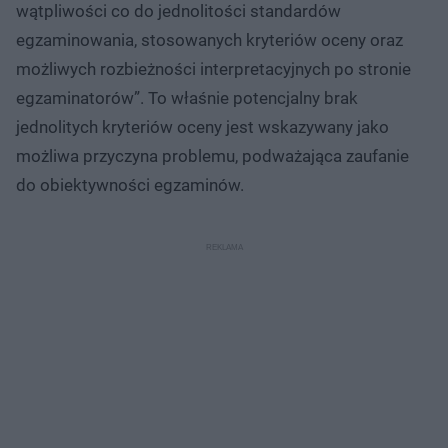
wątpliwości co do jednolitości standardów
egzaminowania, stosowanych kryteriów oceny oraz
możliwych rozbieżności interpretacyjnych po stronie
egzaminatorów”. To właśnie potencjalny brak
jednolitych kryteriów oceny jest wskazywany jako
możliwa przyczyna problemu, podważająca zaufanie
do obiektywności egzaminów.