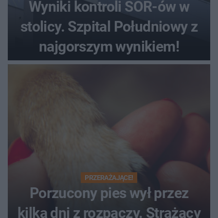
Wyniki kontroli SOR-ów w
stolicy. Szpital Południowy z
najgorszym wynikiem!
PRZERAŻAJĄCE!
Porzucony pies wył przez
kilka dni z rozpaczy. Strażacy