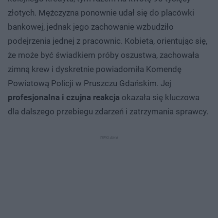
złotych. Mężczyzna ponownie udał się do placówki
bankowej, jednak jego zachowanie wzbudziło
podejrzenia jednej z pracownic. Kobieta, orientując się,
że może być świadkiem próby oszustwa, zachowała
zimną krew i dyskretnie powiadomiła Komendę
Powiatową Policji w Pruszczu Gdańskim. Jej
profesjonalna i czujna reakcja
okazała się kluczowa
dla dalszego przebiegu zdarzeń i zatrzymania sprawcy.