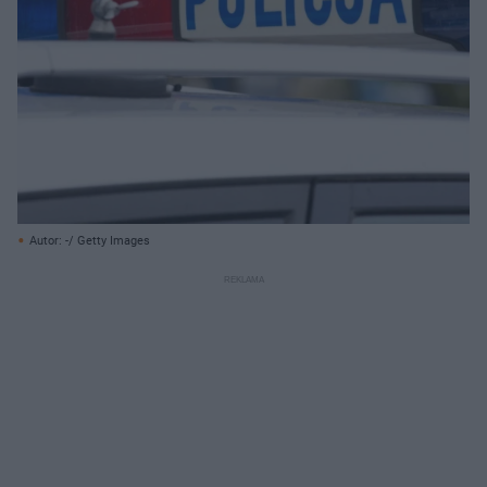
Autor: -/ Getty Images