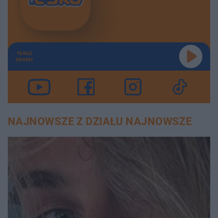
TERAZ
GRAMY
NAJNOWSZE Z DZIAŁU NAJNOWSZE