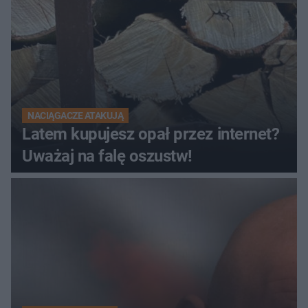
NACIĄGACZE ATAKUJĄ
Latem kupujesz opał przez internet?
Uważaj na falę oszustw!