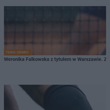
TENIS ZIEMNY
Weronika Falkowska z tytułem w Warszawie. Zob