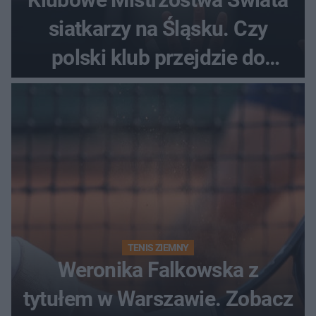
siatkarzy na Śląsku. Czy
polski klub przejdzie do
historii
TENIS ZIEMNY
Weronika Falkowska z
tytułem w Warszawie. Zobacz