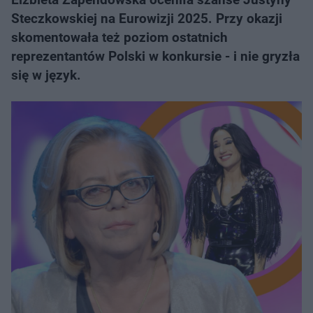
Steczkowskiej na Eurowizji 2025. Przy okazji
skomentowała też poziom ostatnich
reprezentantów Polski w konkursie - i nie gryzła
się w język.