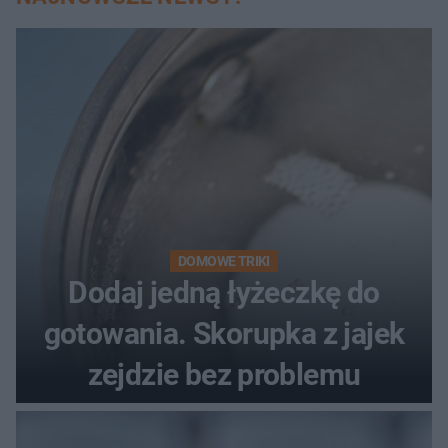
DOMOWE TRIKI
Dodaj jedną łyżeczkę do
gotowania. Skorupka z jajek
zejdzie bez problemu