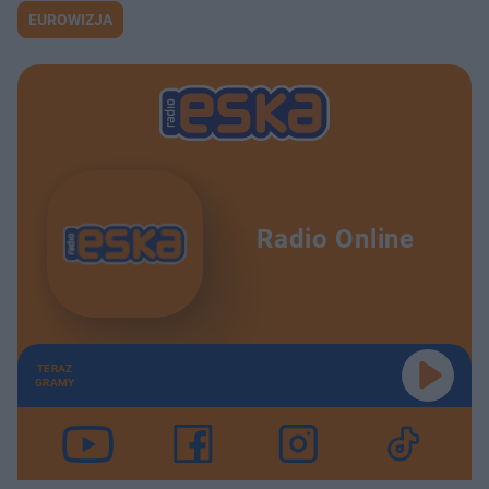
EUROWIZJA
Radio Online
TERAZ
GRAMY