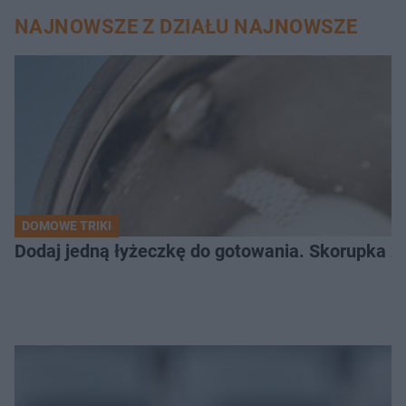
NAJNOWSZE Z DZIAŁU NAJNOWSZE
DOMOWE TRIKI
Dodaj jedną łyżeczkę do gotowania. Skorupka z 