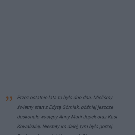
Przez ostatnie lata to było dno dna. Mieliśmy
świetny start z Edytą Górniak, później jeszcze
doskonałe występy Anny Marii Jopek oraz Kasi
Kowalskiej. Niestety im dalej, tym było gorzej.