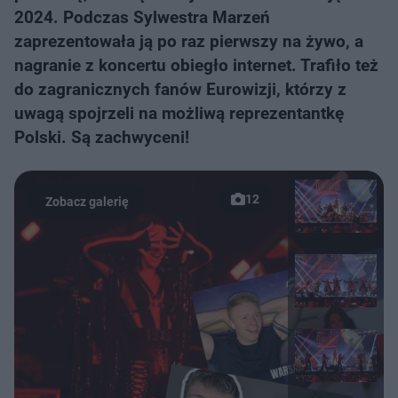
2024. Podczas Sylwestra Marzeń
zaprezentowała ją po raz pierwszy na żywo, a
nagranie z koncertu obiegło internet. Trafiło też
do zagranicznych fanów Eurowizji, którzy z
uwagą spojrzeli na możliwą reprezentantkę
Polski. Są zachwyceni!
12