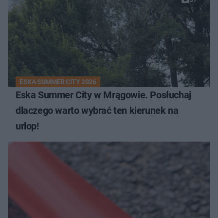
ESKA SUMMER CITY 2026
Eska Summer City w Mrągowie. Posłuchaj
dlaczego warto wybrać ten kierunek na
urlop!