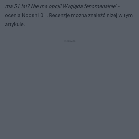
ma 51 lat? Nie ma opcji! Wygląda fenomenalnie
" -
ocenia Noosh101. Recenzje można znaleźć niżej w tym
artykule.