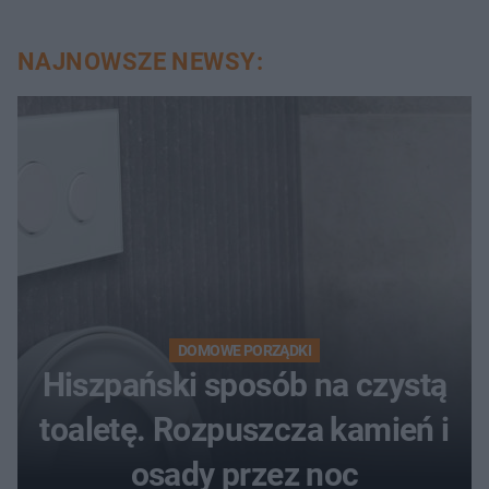
NAJNOWSZE NEWSY:
DOMOWE PORZĄDKI
Hiszpański sposób na czystą
toaletę. Rozpuszcza kamień i
osady przez noc