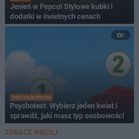
Jesień w Pepco! Stylowe kubki i
dodatki w świetnych cenach
5
TEST OSOBOWOŚCI
Psychotest. Wybierz jeden kwiat i
sprawdź, jaki masz typ osobowości
ZOBACZ WIĘCEJ