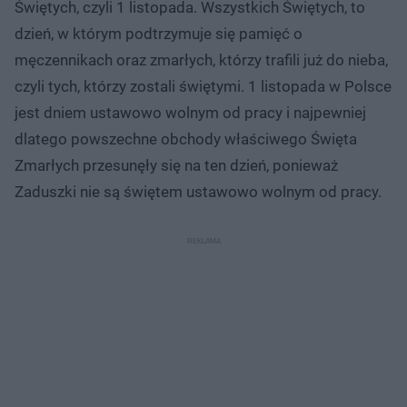
Świętych, czyli 1 listopada. Wszystkich Świętych, to
dzień, w którym podtrzymuje się pamięć o
męczennikach oraz zmarłych, którzy trafili już do nieba,
czyli tych, którzy zostali świętymi. 1 listopada w Polsce
jest dniem ustawowo wolnym od pracy i najpewniej
dlatego powszechne obchody właściwego Święta
Zmarłych przesunęły się na ten dzień, ponieważ
Zaduszki nie są świętem ustawowo wolnym od pracy.