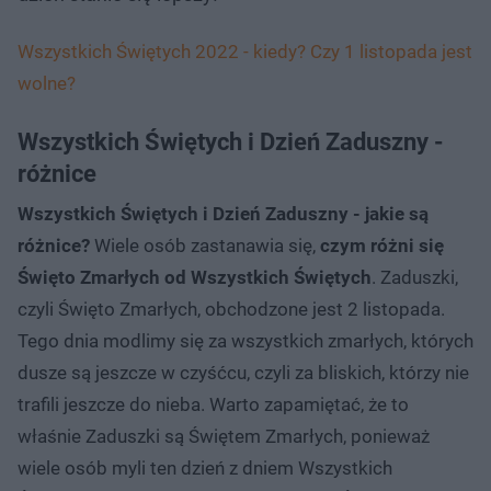
Wszystkich Świętych 2022 - kiedy? Czy 1 listopada jest
wolne?
Wszystkich Świętych i Dzień Zaduszny -
różnice
Wszystkich Świętych i Dzień Zaduszny - jakie są
różnice?
Wiele osób zastanawia się,
czym różni się
Święto Zmarłych od Wszystkich Świętych
. Zaduszki,
czyli Święto Zmarłych, obchodzone jest 2 listopada.
Tego dnia modlimy się za wszystkich zmarłych, których
dusze są jeszcze w czyśćcu, czyli za bliskich, którzy nie
trafili jeszcze do nieba. Warto zapamiętać, że to
właśnie Zaduszki są Świętem Zmarłych, ponieważ
wiele osób myli ten dzień z dniem Wszystkich