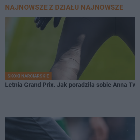
NAJNOWSZE Z DZIAŁU NAJNOWSZE
SKOKI NARCIARSKIE
Letnia Grand Prix. Jak poradziła sobie Anna Tw