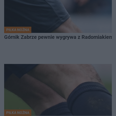
PIŁKA NOŻNA
Górnik Zabrze pewnie wygrywa z Radomiakiem.
PIŁKA NOŻNA