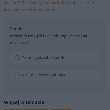
Jesień 2022 - trendy, modne kolory i stylizacje. Te
jesienne trendy zrobią furorę!
Sonda
Wszystkich Świętych i Zaduszki - wybierasz się na
cmentarze?
Tak, chcę odwiedzić bliskich
Nie, nie obchodzę tych świąt