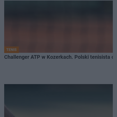
TENIS
Challenger ATP w Kozerkach. Polski tenisista od