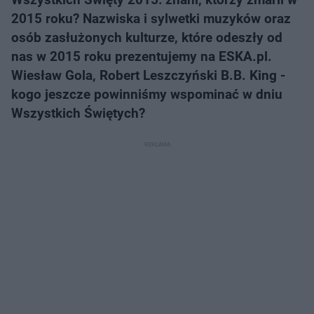
2015 roku? Nazwiska i sylwetki muzyków oraz
osób zasłużonych kulturze, które odeszły od
nas w 2015 roku prezentujemy na ESKA.pl.
Wiesław Gola, Robert Leszczyński B.B. King -
kogo jeszcze powinniśmy wspominać w dniu
Wszystkich Świętych?