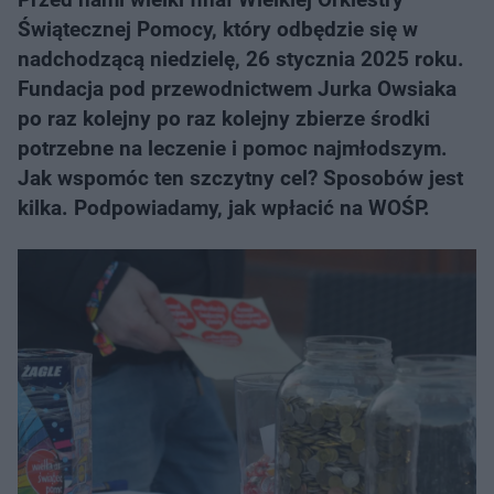
Świątecznej Pomocy, który odbędzie się w
nadchodzącą niedzielę, 26 stycznia 2025 roku.
Fundacja pod przewodnictwem Jurka Owsiaka
po raz kolejny po raz kolejny zbierze środki
potrzebne na leczenie i pomoc najmłodszym.
Jak wspomóc ten szczytny cel? Sposobów jest
kilka. Podpowiadamy, jak wpłacić na WOŚP.