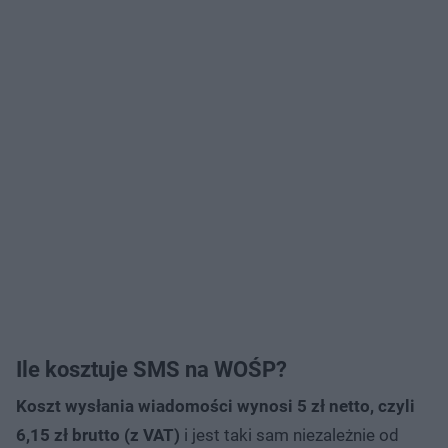
Ile kosztuje SMS na WOŚP?
Koszt wysłania wiadomości wynosi 5 zł netto, czyli
6,15 zł brutto (z VAT)
i jest taki sam niezależnie od