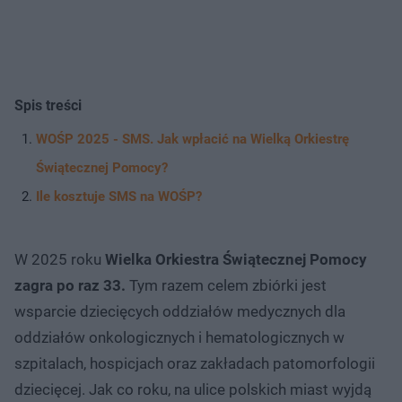
Spis treści
WOŚP 2025 - SMS. Jak wpłacić na Wielką Orkiestrę
Świątecznej Pomocy?
Ile kosztuje SMS na WOŚP?
W 2025 roku
Wielka Orkiestra Świątecznej Pomocy
zagra po raz 33.
Tym razem celem zbiórki jest
wsparcie dziecięcych oddziałów medycznych dla
oddziałów onkologicznych i hematologicznych w
szpitalach, hospicjach oraz zakładach patomorfologii
dziecięcej. Jak co roku, na ulice polskich miast wyjdą