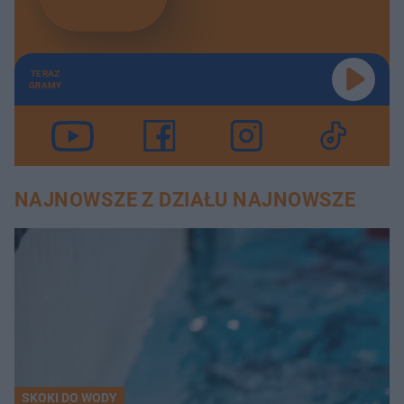
TERAZ
GRAMY
NAJNOWSZE Z DZIAŁU NAJNOWSZE
SKOKI DO WODY