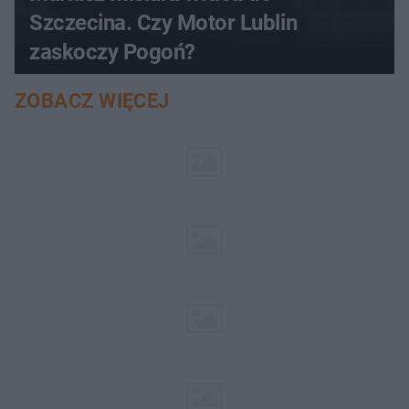
Szczecina. Czy Motor Lublin
zaskoczy Pogoń?
ZOBACZ WIĘCEJ