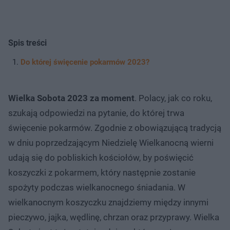
Spis treści
Do której święcenie pokarmów 2023?
Wielka Sobota 2023 za moment
. Polacy, jak co roku,
szukają odpowiedzi na pytanie, do której trwa
święcenie pokarmów. Zgodnie z obowiązującą tradycją
w dniu poprzedzającym Niedzielę Wielkanocną wierni
udają się do pobliskich kościołów, by poświęcić
koszyczki z pokarmem, który następnie zostanie
spożyty podczas wielkanocnego śniadania. W
wielkanocnym koszyczku znajdziemy między innymi
pieczywo, jajka, wędlinę, chrzan oraz przyprawy. Wielka