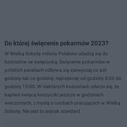
Do której święcenie pokarmów 2023?
W Wielką Sobotę miliony Polaków udadzą się do
kościołów ze święconką. Święcenie pokarmów w
polskich parafiach odbywa się zazwyczaj co pół
godziny lub co godzinę, najczęściej od godziny 8:00 do
godziny 15:00. W niektórych kościołach zdarza się, że
kapłani święcą koszyczki jeszcze w godzinach
wieczornych, z myślą o osobach pracujących w Wielką
Sobotę. Nie jest to jednak standard.