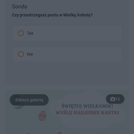
Sonda
Czy przestrzegasz postu w Wielką Sobotę?
Tak
Nie
12