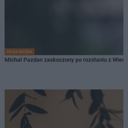
PIŁKA NOŻNA
Michał Pazdan zaskoczony po rozstaniu z Wiecz