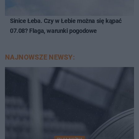
Sinice Łeba. Czy w Łebie można się kąpać
07.08? Flaga, warunki pogodowe
NAJNOWSZE NEWSY: