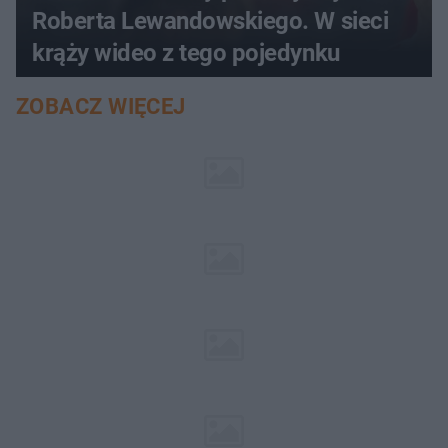
Roberta Lewandowskiego. W sieci
krąży wideo z tego pojedynku
ZOBACZ WIĘCEJ