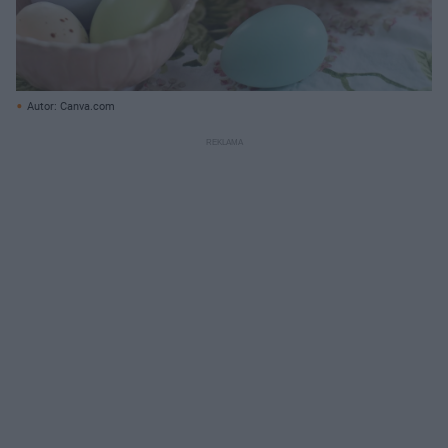
Autor: Canva.com