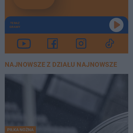
TERAZ
GRAMY
NAJNOWSZE Z DZIAŁU NAJNOWSZE
PIŁKA NOŻNA