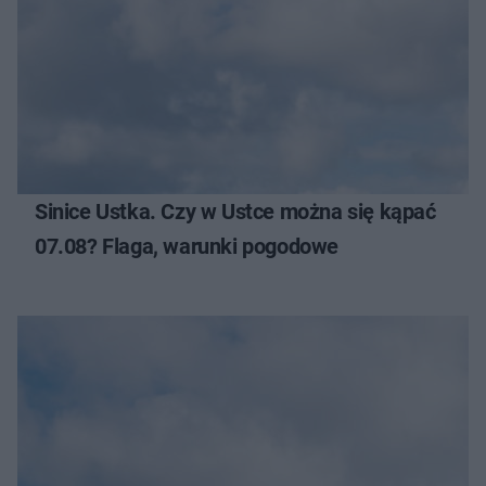
Sinice Ustka. Czy w Ustce można się kąpać
07.08? Flaga, warunki pogodowe