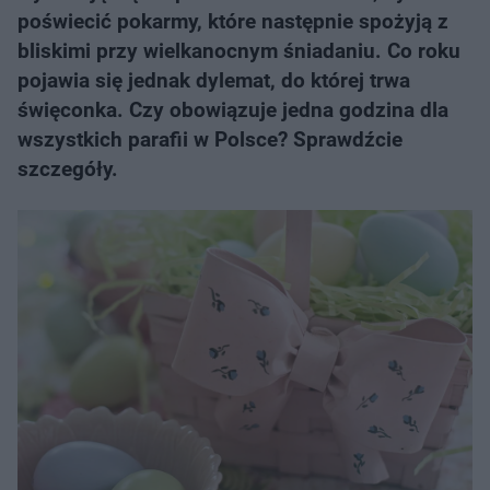
poświecić pokarmy, które następnie spożyją z
bliskimi przy wielkanocnym śniadaniu. Co roku
pojawia się jednak dylemat, do której trwa
święconka. Czy obowiązuje jedna godzina dla
wszystkich parafii w Polsce? Sprawdźcie
szczegóły.