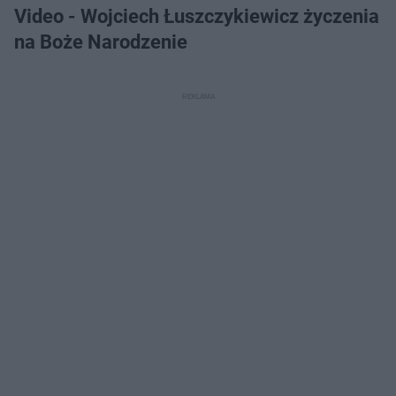
Video - Wojciech Łuszczykiewicz życzenia
na Boże Narodzenie