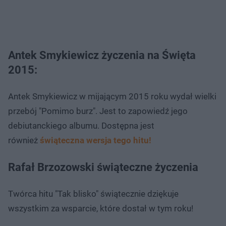
Antek Smykiewicz życzenia na Święta
2015:
Antek Smykiewicz w mijającym 2015 roku wydał wielki
przebój "Pomimo burz". Jest to zapowiedź jego
debiutanckiego albumu. Dostępna jest
również
świąteczna wersja tego hitu!
Rafał Brzozowski świąteczne życzenia
Twórca hitu "Tak blisko" świątecznie dziękuje
wszystkim za wsparcie, które dostał w tym roku!