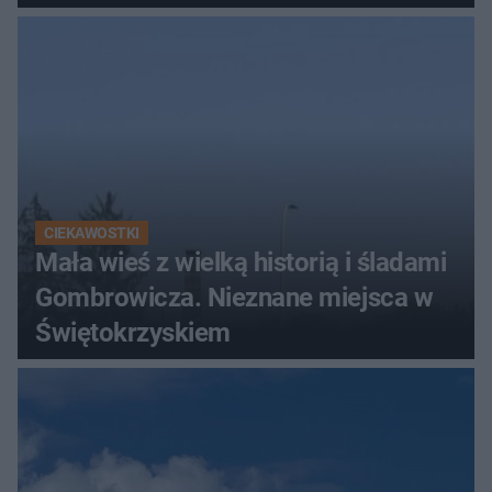
Świętokrzyskich
CIEKAWOSTKI
Mała wieś z wielką historią i śladami
Gombrowicza. Nieznane miejsca w
Świętokrzyskiem