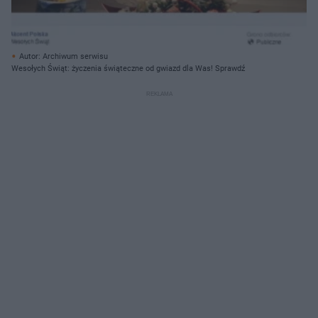
Autor: Archiwum serwisu
Wesołych Świąt: życzenia świąteczne od gwiazd dla Was! Sprawdź