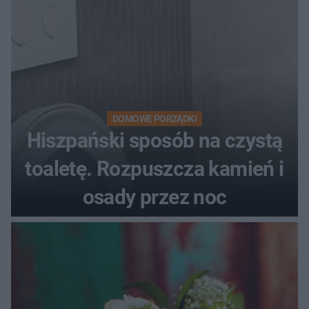
DOMOWE PORZĄDKI
Hiszpański sposób na czystą
toaletę. Rozpuszcza kamień i
osady przez noc