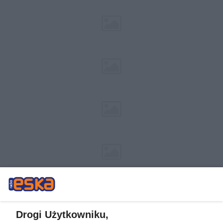
Drogi Użytkowniku,