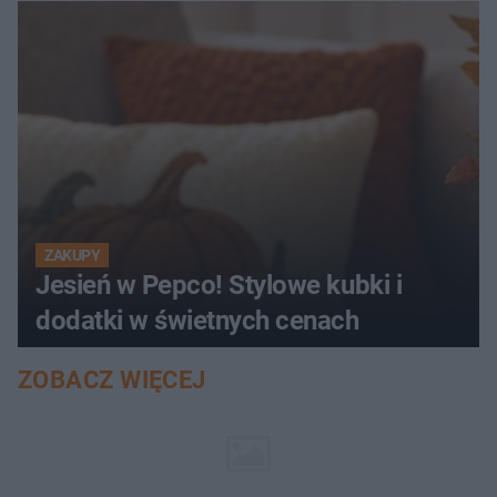
ZAKUPY
Jesień w Pepco! Stylowe kubki i
dodatki w świetnych cenach
ZOBACZ WIĘCEJ