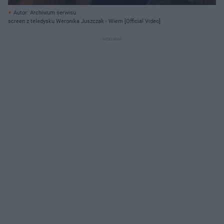
Autor: Archiwum serwisu
screen z teledysku Weronika Juszczak - Wiem [Official Video]