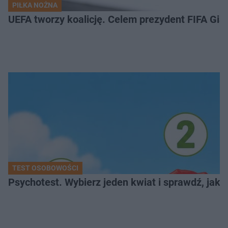
PIŁKA NOŻNA
UEFA tworzy koalicję. Celem prezydent FIFA Gian
TEST OSOBOWOŚCI
Psychotest. Wybierz jeden kwiat i sprawdź, jak