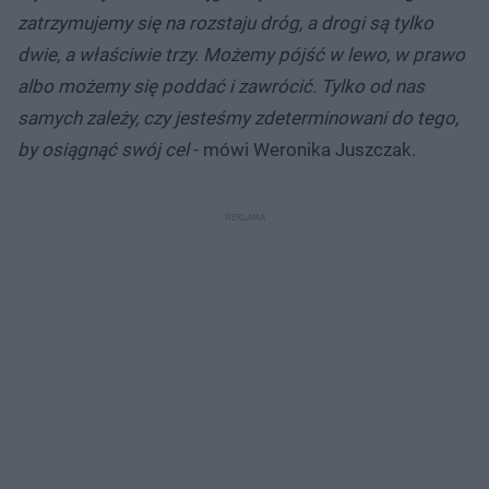
zatrzymujemy się na rozstaju dróg, a drogi są tylko
dwie, a właściwie trzy. Możemy pójść w lewo, w prawo
albo możemy się poddać i zawrócić. Tylko od nas
samych zależy, czy jesteśmy zdeterminowani do tego,
by osiągnąć swój cel
- mówi Weronika Juszczak.