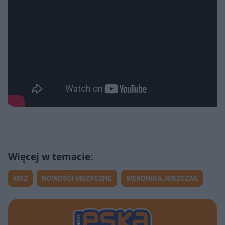
MSZ
NOWOŚCI MUZYCZNE
WERONIKA JUSZCZAK