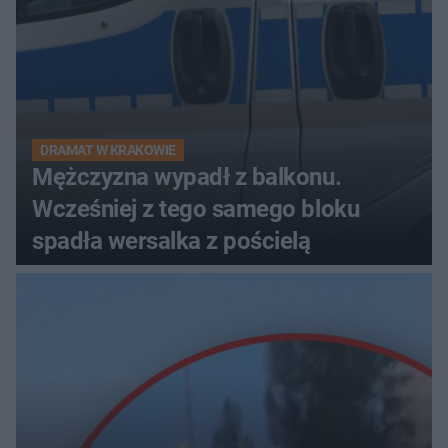
DRAMAT W KRAKOWIE
Mężczyzna wypadł z balkonu.
Wcześniej z tego samego bloku
spadła wersalka z pościelą