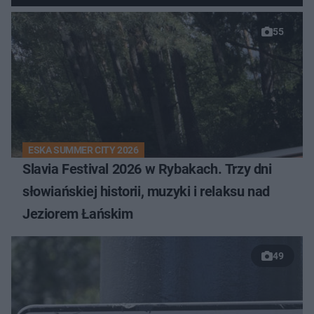
55
ESKA SUMMER CITY 2026
Slavia Festival 2026 w Rybakach. Trzy dni
słowiańskiej historii, muzyki i relaksu nad
Jeziorem Łańskim
49