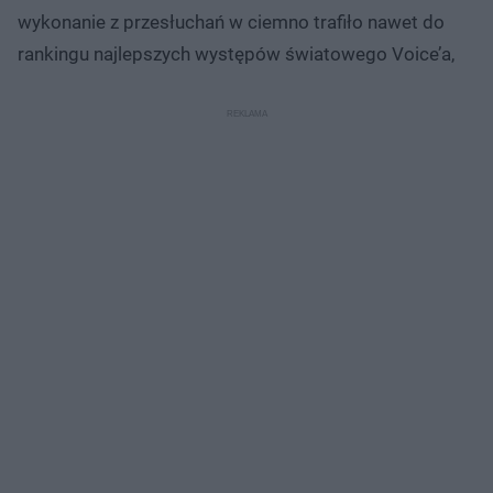
wykonanie z przesłuchań w ciemno trafiło nawet do
rankingu najlepszych występów światowego Voice’a,