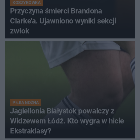
KOSZYKÓWKA
Przyczyna śmierci Brandona
Clarke'a. Ujawniono wyniki sekcji
zwłok
PIŁKA NOŻNA
Jagiellonia Białystok powalczy z
Widzewem Łódź. Kto wygra w hicie
Ekstraklasy?