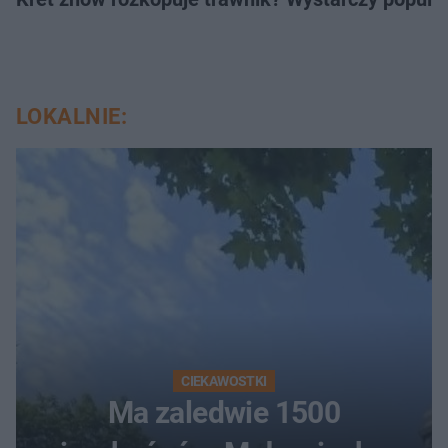
LOKALNIE:
CIEKAWOSTKI
Ma zaledwie 1500