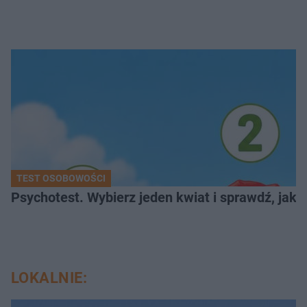
TEST OSOBOWOŚCI
Psychotest. Wybierz jeden kwiat i sprawdź, jak
LOKALNIE: