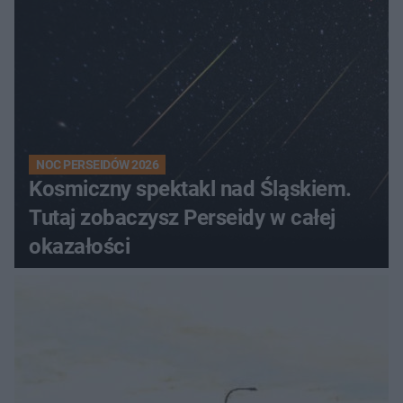
NOC PERSEIDÓW 2026
Kosmiczny spektakl nad Śląskiem.
Tutaj zobaczysz Perseidy w całej
okazałości