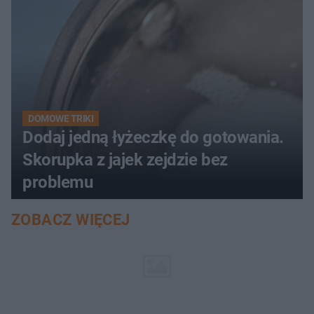
DOMOWE TRIKI
Dodaj jedną łyżeczkę do gotowania.
Skorupka z jajek zejdzie bez
problemu
ZOBACZ WIĘCEJ