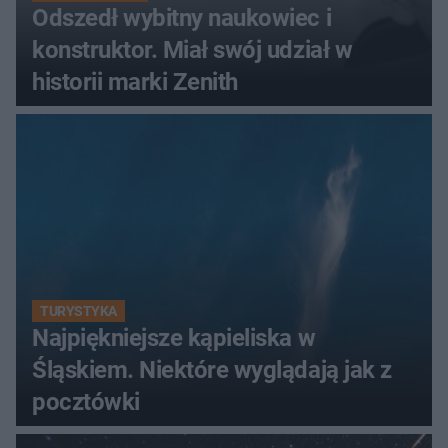
Odszedł wybitny naukowiec i
konstruktor. Miał swój udział w
historii marki Zenith
TURYSTYKA
Najpiękniejsze kąpieliska w
Śląskiem. Niektóre wyglądają jak z
pocztówki