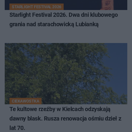
STARLIGHT FESTIVAL 2026
Starlight Festival 2026. Dwa dni klubowego
grania nad starachowicką Lubianką
CIEKAWOSTKA
Te kultowe rzeźby w Kielcach odzyskają
dawny blask. Rusza renowacja ośmiu dzieł z
lat 70.