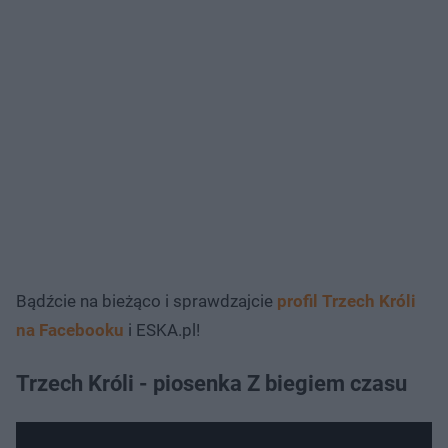
Bądźcie na bieżąco i sprawdzajcie
profil Trzech Króli
na Facebooku
i ESKA.pl!
Trzech Króli - piosenka Z biegiem czasu