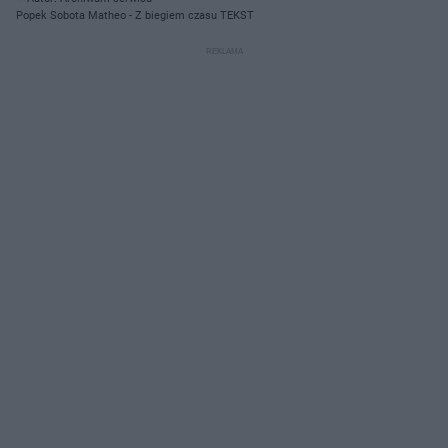
Popek Sobota Matheo - Z biegiem czasu TEKST