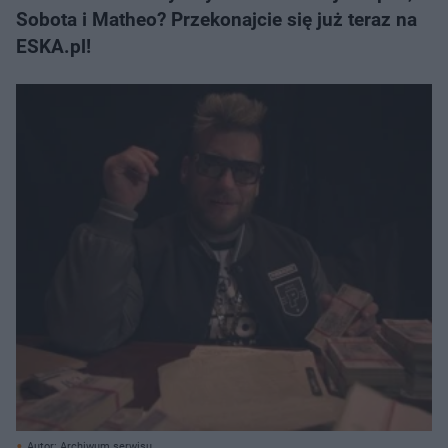
Sobota i Matheo? Przekonajcie się już teraz na
ESKA.pl!
Autor: Archiwum serwisu