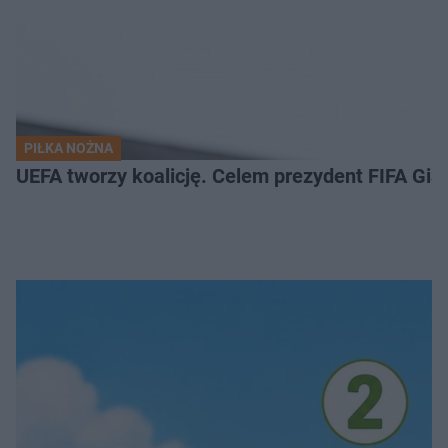
PIŁKA NOŻNA
UEFA tworzy koalicję. Celem prezydent FIFA Gian