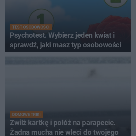
TEST OSOBOWOŚCI
Psychotest. Wybierz jeden kwiat i
sprawdź, jaki masz typ osobowości
DOMOWE TRIKI
Zwilż kartkę i połóż na parapecie.
Żadna mucha nie wleci do twojego