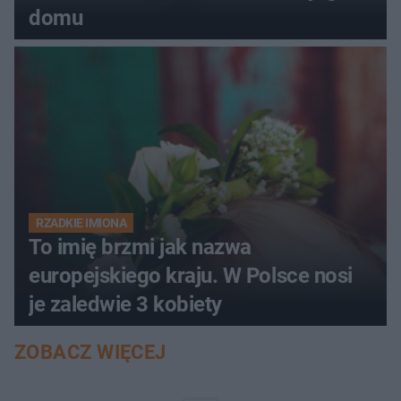
domu
RZADKIE IMIONA
To imię brzmi jak nazwa
europejskiego kraju. W Polsce nosi
je zaledwie 3 kobiety
ZOBACZ WIĘCEJ