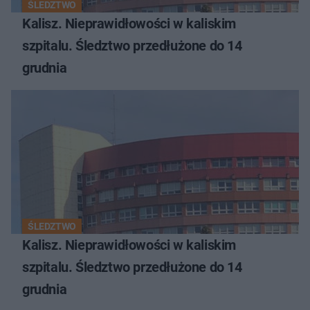
ŚLEDZTWO
Kalisz. Nieprawidłowości w kaliskim
szpitalu. Śledztwo przedłużone do 14
grudnia
ŚLEDZTWO
Kalisz. Nieprawidłowości w kaliskim
szpitalu. Śledztwo przedłużone do 14
grudnia