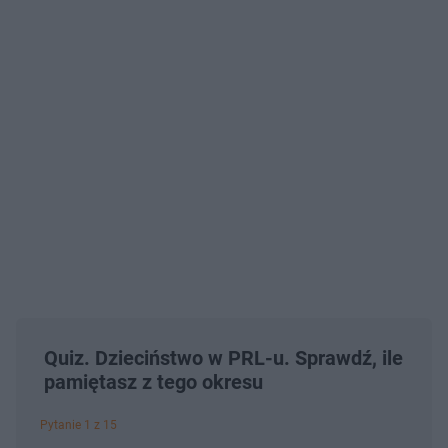
Quiz. Dzieciństwo w PRL-u. Sprawdź, ile
pamiętasz z tego okresu
Pytanie 1 z 15