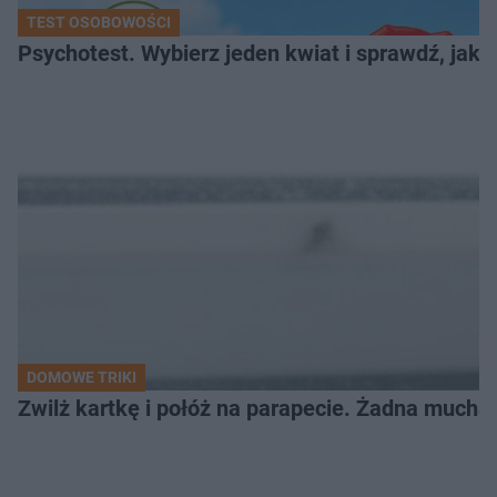
TEST OSOBOWOŚCI
Psychotest. Wybierz jeden kwiat i sprawdź, jak
DOMOWE TRIKI
Zwilż kartkę i połóż na parapecie. Żadna mucha