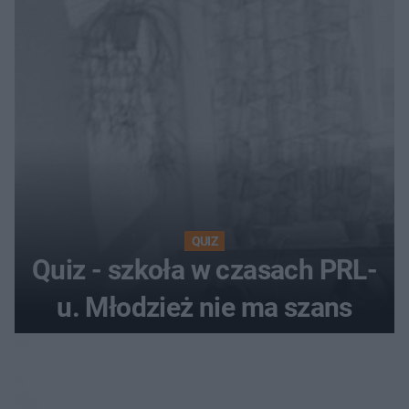
QUIZ
Quiz - szkoła w czasach PRL-
u. Młodzież nie ma szans