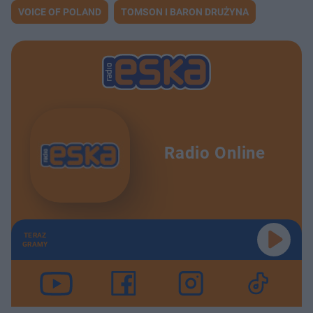
VOICE OF POLAND
TOMSON I BARON DRUŻYNA
Radio Online
TERAZ
GRAMY