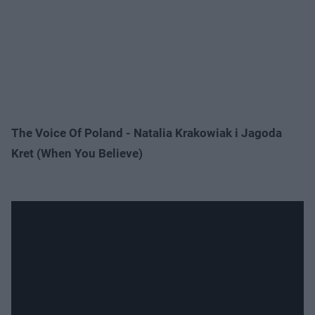
The Voice Of Poland - Natalia Krakowiak i Jagoda
Kret (When You Believe)