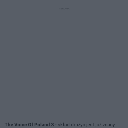
The Voice Of Poland 3
- skład drużyn jest już znany.