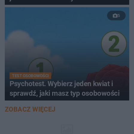
5
TEST OSOBOWOŚCI
Psychotest. Wybierz jeden kwiat i
sprawdź, jaki masz typ osobowości
ZOBACZ WIĘCEJ