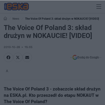
News
The Voice Of Poland 3: skład drużyn w NOKAUCIE! [VIDEO]
The Voice Of Poland 3: skład
drużyn w NOKAUCIE! [VIDEO]
2013-10-28
15:35
Dodaj do Google
The Voice Of Poland 3 - zobaczcie skład drużyn
na ESKA.pl. Kto przeszedł do etapu NOKAUT w
The Voice Of Poland?