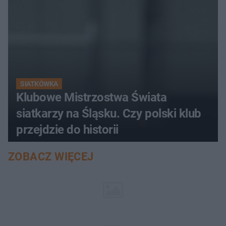
SIATKÓWKA
Klubowe Mistrzostwa Świata
siatkarzy na Śląsku. Czy polski klub
przejdzie do historii
ZOBACZ WIĘCEJ