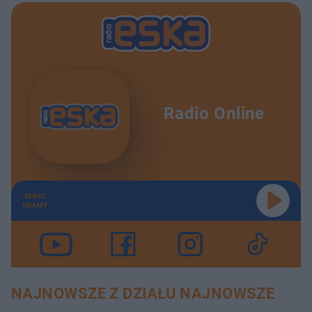
Radio Online
TERAZ
GRAMY
NAJNOWSZE Z DZIAŁU NAJNOWSZE