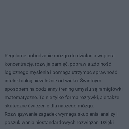
Regularne pobudzanie mózgu do działania wspiera
koncentrację, rozwija pamięć, poprawia zdolność
logicznego myślenia i pomaga utrzymać sprawność
intelektualną niezależnie od wieku. Świetnym
sposobem na codzienny trening umysłu są łamigłówki
matematyczne. To nie tylko forma rozrywki, ale także
skuteczne ćwiczenie dla naszego mózgu.
Rozwiązywanie zagadek wymaga skupienia, analizy i
poszukiwania niestandardowych rozwiązań. Dzięki