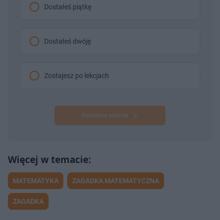
Dostałeś piątkę
Dostałeś dwóję
Zostajesz po lekcjach
Następne pytanie
MATEMATYKA
ZAGADKA MATEMATYCZNA
ZAGADKA