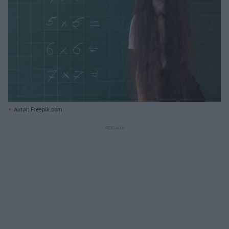
Autor: Freepik.com