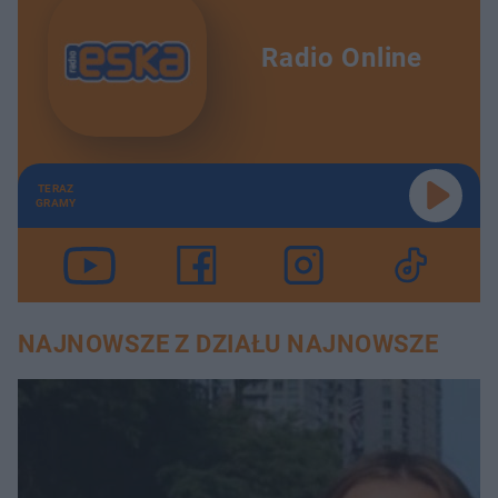
Radio Online
TERAZ
GRAMY
NAJNOWSZE Z DZIAŁU NAJNOWSZE