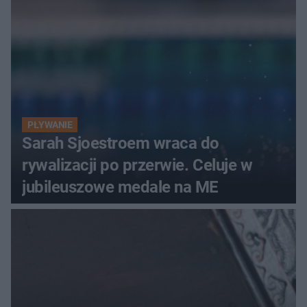
PŁYWANIE
Sarah Sjoestroem wraca do
rywalizacji po przerwie. Celuje w
jubileuszowe medale na ME