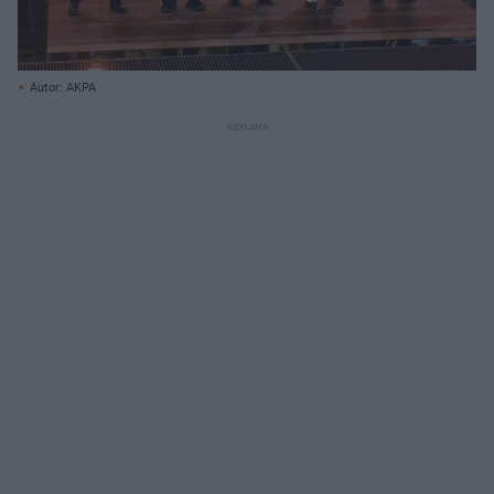
Autor: AKPA