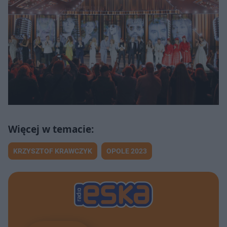
KRZYSZTOF KRAWCZYK
OPOLE 2023