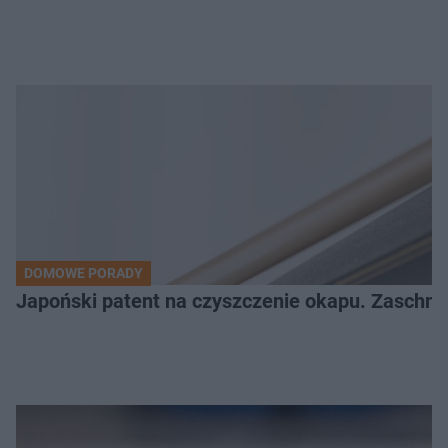
DOMOWE PORADY
Japoński patent na czyszczenie okapu. Zaschnię