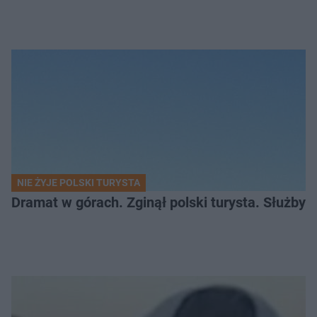
NIE ŻYJE POLSKI TURYSTA
Dramat w górach. Zginął polski turysta. Służby 