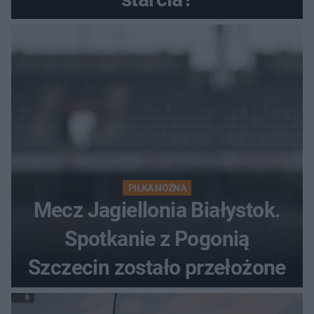
PIŁKA NOŻNA
Mecz Jagiellonia Białystok.
Spotkanie z Pogonią
Szczecin zostało przełożone