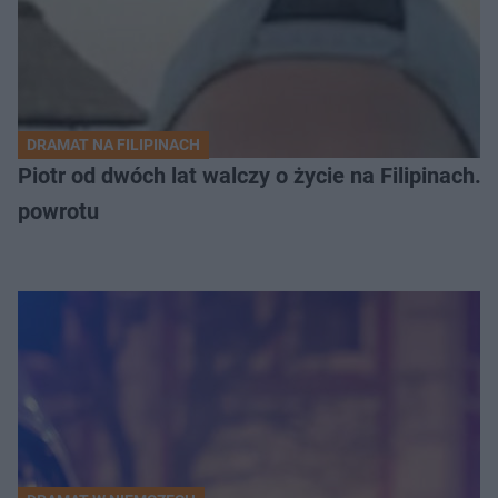
DRAMAT NA FILIPINACH
Piotr od dwóch lat walczy o życie na Filipinach
powrotu