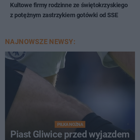
Kultowe firmy rodzinne ze świętokrzyskiego
z potężnym zastrzykiem gotówki od SSE
NAJNOWSZE NEWSY:
PIŁKA NOŻNA
Piast Gliwice przed wyjazdem