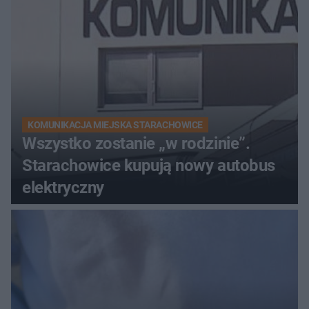
KOMUNIKACJA MIEJSKA STARACHOWICE
Wszystko zostanie „w rodzinie”.
Starachowice kupują nowy autobus
elektryczny