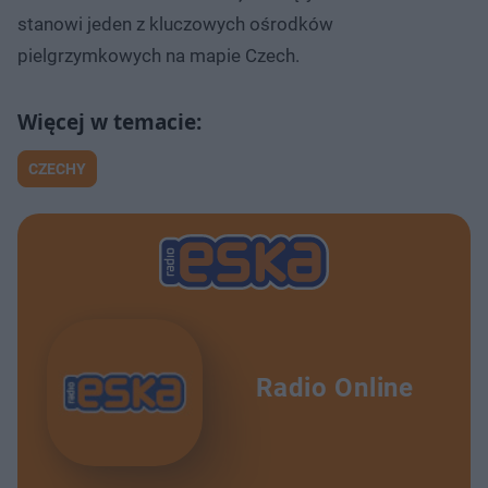
stanowi jeden z kluczowych ośrodków
pielgrzymkowych na mapie Czech.
CZECHY
Radio Online