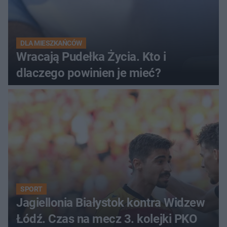
DLA MIESZKAŃCÓW
Wracają Pudełka Życia. Kto i
dlaczego powinien je mieć?
SPORT
Jagiellonia Białystok kontra Widzew
Łódź. Czas na mecz 3. kolejki PKO