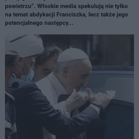
powietrzu”. Włoskie media spekulują nie tylko
na temat abdykacji Franciszka, lecz także jego
potencjalnego następcy...