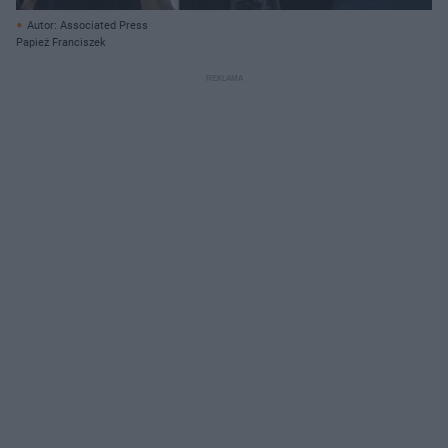
Autor: Associated Press
Papież Franciszek