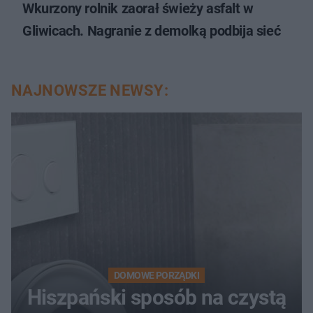
Wkurzony rolnik zaorał świeży asfalt w
Gliwicach. Nagranie z demolką podbija sieć
NAJNOWSZE NEWSY:
DOMOWE PORZĄDKI
Hiszpański sposób na czystą