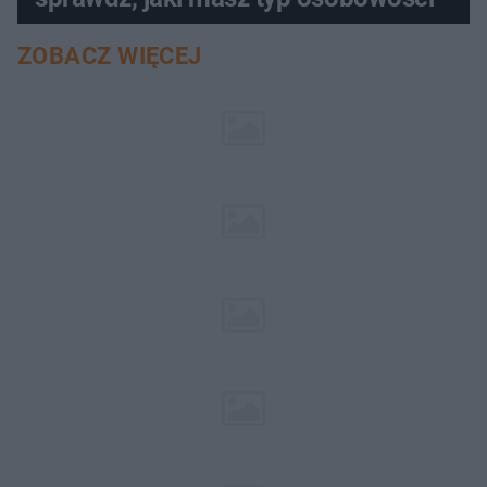
ZOBACZ WIĘCEJ