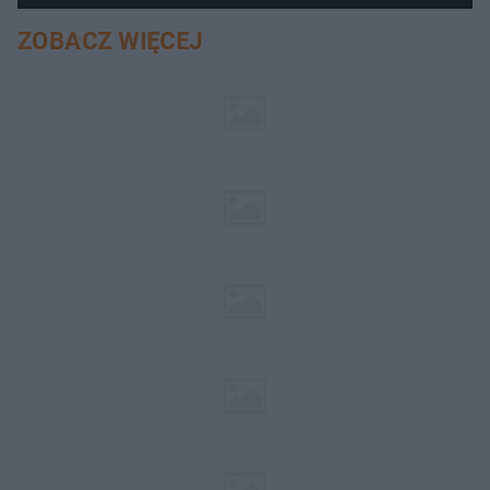
ZOBACZ WIĘCEJ