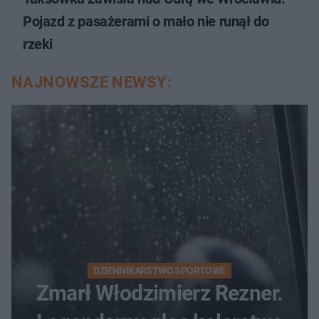
Pojazd z pasażerami o mało nie runął do
rzeki
NAJNOWSZE NEWSY:
DZIENNIKARSTWO SPORTOWE
Zmarł Włodzimierz Rezner.