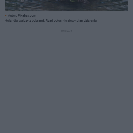
Autor: Pixabay.com
Holandia walczy z bobrami. Rząd ogłosił krajowy plan działania