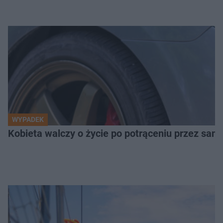
WYPADEK
Kobieta walczy o życie po potrąceniu przez samo