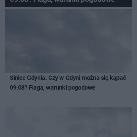
Sinice Gdynia. Czy w Gdyni można się kąpać
09.08? Flaga, warunki pogodowe