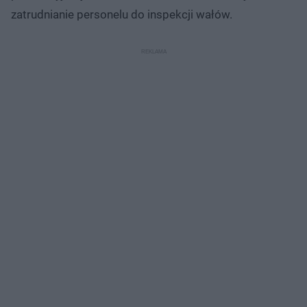
zatrudnianie personelu do inspekcji wałów.