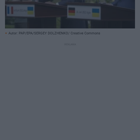
Autor: PAP/EPA/SERGEY DOLZHENKO/ Creative Commons