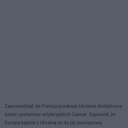
Zapowiedział, że Francja przekaże Ukrainie dodatkowe
sześć systemów artyleryjskich Caesar. Zapewnił, że
Europa będzie z Ukrainą aż do jej zwycięstwa.