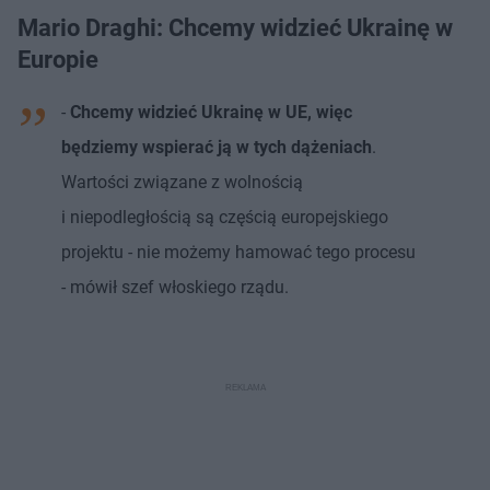
Mario Draghi: Chcemy widzieć Ukrainę w
Europie
-
Chcemy widzieć Ukrainę w UE, więc
będziemy wspierać ją w tych dążeniach
.
Wartości związane z wolnością
i niepodległością są częścią europejskiego
projektu - nie możemy hamować tego procesu
- mówił szef włoskiego rządu.