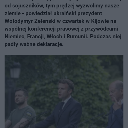
od sojuszników, tym prędzej wyzwolimy nasze
ziemie - powiedział ukraiński prezydent
Wołodymyr Zełenski w czwartek w Kijowie na
wspólnej konferencji prasowej z przywódcami
Niemiec, Francji, Włoch i Rumunii. Podczas niej
padły ważne deklaracje.