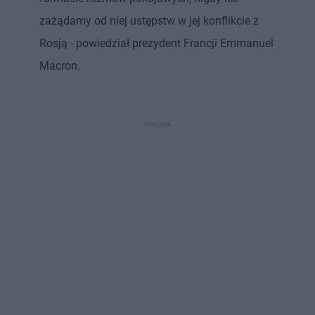
zażądamy od niej ustępstw w jej konflikcie z
Rosją - powiedział prezydent Francji Emmanuel
Macron.