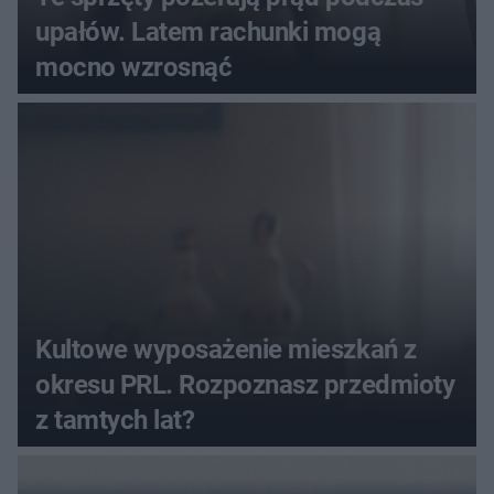
upałów. Latem rachunki mogą
mocno wzrosnąć
Kultowe wyposażenie mieszkań z
okresu PRL. Rozpoznasz przedmioty
z tamtych lat?