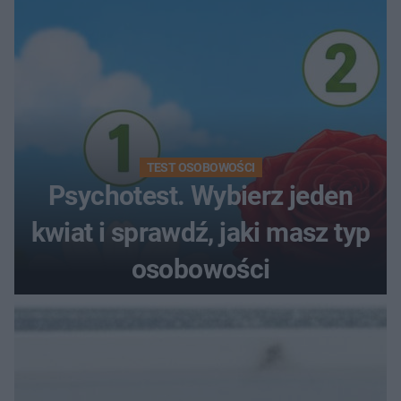
TEST OSOBOWOŚCI
Psychotest. Wybierz jeden
kwiat i sprawdź, jaki masz typ
osobowości