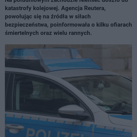
katastrofy kolejowej. Agencja Reutera,
powołując się na źródła w siłach
bezpieczeństwa, poinformowała o kilku ofiarach
śmiertelnych oraz wielu rannych.