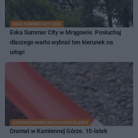
ESKA SUMMER CITY 2026
Eska Summer City w Mrągowie. Posłuchaj
dlaczego warto wybrać ten kierunek na
urlop!
ATAK NOŻOWNIKA NA DOLNYM ŚLĄSKU
Dramat w Kamiennej Górze. 15-latek