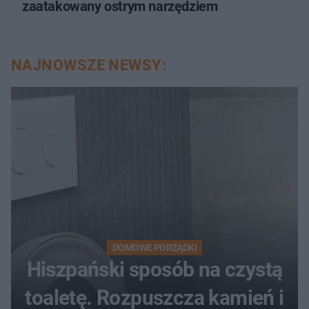
zaatakowany ostrym narzędziem
NAJNOWSZE NEWSY:
DOMOWE PORZĄDKI
Hiszpański sposób na czystą
toaletę. Rozpuszcza kamień i