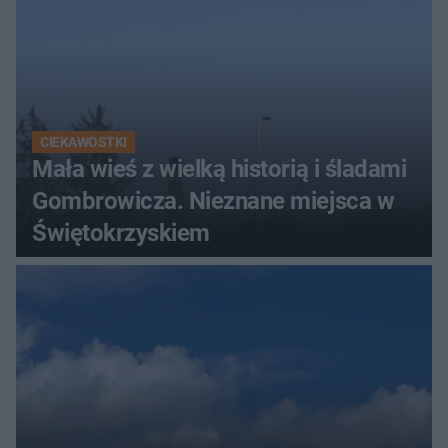
CIEKAWOSTKI
Mała wieś z wielką historią i śladami
Gombrowicza. Nieznane miejsca w
Świętokrzyskiem