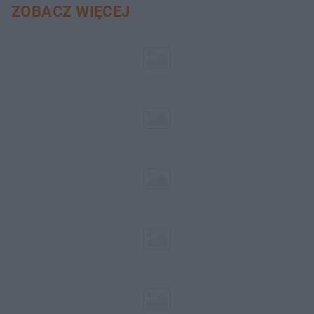
ZOBACZ WIĘCEJ