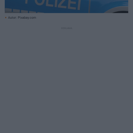
Autor: Pixabay.com