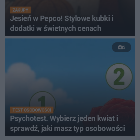
ZAKUPY
Jesień w Pepco! Stylowe kubki i
dodatki w świetnych cenach
5
TEST OSOBOWOŚCI
Psychotest. Wybierz jeden kwiat i
sprawdź, jaki masz typ osobowości