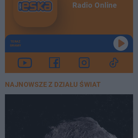
Radio Online
TERAZ
GRAMY
NAJNOWSZE Z DZIAŁU ŚWIAT