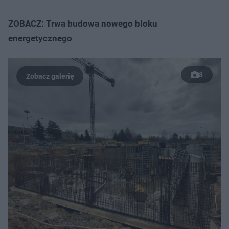
ZOBACZ: Trwa budowa nowego bloku
energetycznego
8