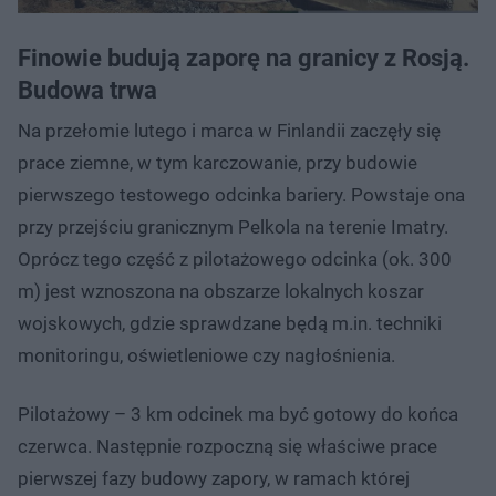
Finowie budują zaporę na granicy z Rosją.
Budowa trwa
Na przełomie lutego i marca w Finlandii zaczęły się
prace ziemne, w tym karczowanie, przy budowie
pierwszego testowego odcinka bariery. Powstaje ona
przy przejściu granicznym Pelkola na terenie Imatry.
Oprócz tego część z pilotażowego odcinka (ok. 300
m) jest wznoszona na obszarze lokalnych koszar
wojskowych, gdzie sprawdzane będą m.in. techniki
monitoringu, oświetleniowe czy nagłośnienia.
Pilotażowy – 3 km odcinek ma być gotowy do końca
czerwca. Następnie rozpoczną się właściwe prace
pierwszej fazy budowy zapory, w ramach której