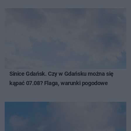
Sinice Gdańsk. Czy w Gdańsku można się
kąpać 07.08? Flaga, warunki pogodowe