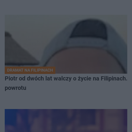
DRAMAT NA FILIPINACH
Piotr od dwóch lat walczy o życie na Filipinach
powrotu