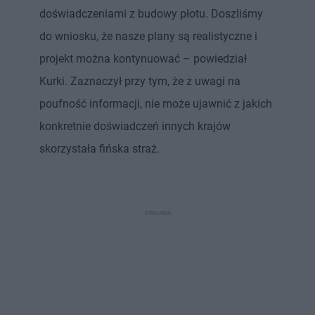
doświadczeniami z budowy płotu. Doszliśmy
do wniosku, że nasze plany są realistyczne i
projekt można kontynuować – powiedział
Kurki. Zaznaczył przy tym, że z uwagi na
poufność informacji, nie może ujawnić z jakich
konkretnie doświadczeń innych krajów
skorzystała fińska straż.