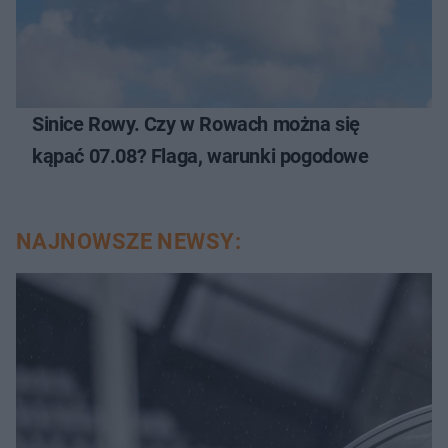
Sinice Rowy. Czy w Rowach można się
kąpać 07.08? Flaga, warunki pogodowe
NAJNOWSZE NEWSY: