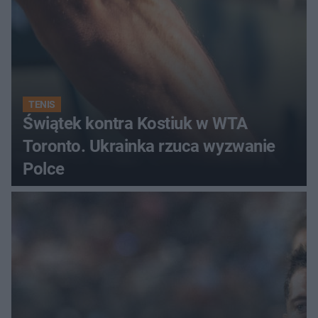
TENIS
Świątek kontra Kostiuk w WTA
Toronto. Ukrainka rzuca wyzwanie
Polce