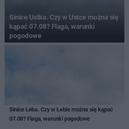
Sinice Ustka. Czy w Ustce można się
kąpać 07.08? Flaga, warunki
pogodowe
Sinice Łeba. Czy w Łebie można się kąpać
07.08? Flaga, warunki pogodowe