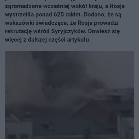
zgromadzone wcześniej wokół kraju, a Rosja
wystrzeliła ponad 625 rakiet. Dodano, że są
wskazówki świadczące, że Rosja prowadzi
rekrutację wśród Syryjczyków. Dowiesz się
więcej z dalszej części artykułu.