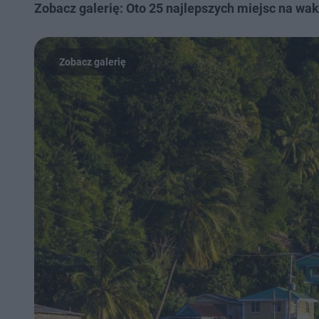
Zobacz galerię: Oto 25 najlepszych miejsc na wa