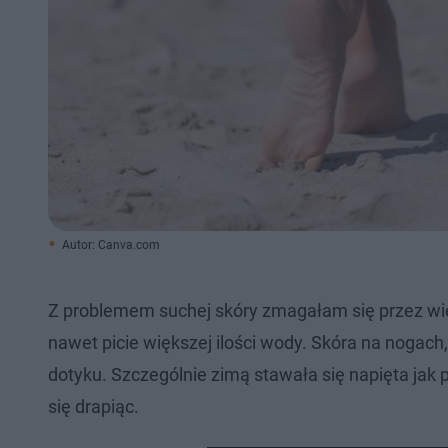
Autor: Canva.com
Z problemem suchej skóry zmagałam się przez wi
nawet picie większej ilości wody. Skóra na nogach
dotyku. Szczególnie zimą stawała się napięta jak
się drapiąc.